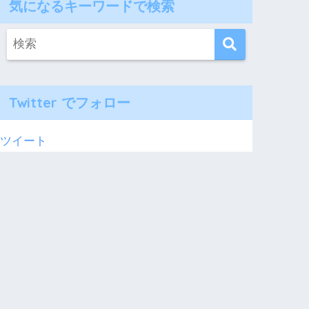
気になるキーワードで検索
Twitter でフォロー
ツイート