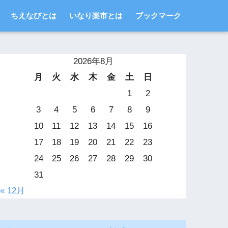
ちえなびとは
いなり楽市とは
ブックマーク
2026年8月
月
火
水
木
金
土
日
1
2
3
4
5
6
7
8
9
10
11
12
13
14
15
16
17
18
19
20
21
22
23
24
25
26
27
28
29
30
31
« 12月