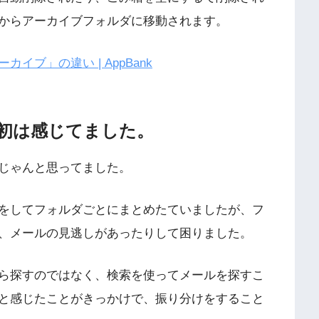
からアーカイブフォルダに移動されます。
ブ」の違い | AppBank
初は感じてました。
じゃんと思ってました。
をしてフォルダごとにまとめたていましたが、フ
、メールの見逃しがあったりして困りました。
ら探すのではなく、検索を使ってメールを探すこ
と感じたことがきっかけで、振り分けをすること