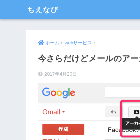
ちえなび
ホーム
webサービス
今さらだけどメールのアー
2017年4月20日