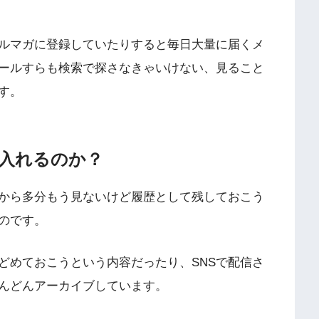
メルマガに登録していたりすると毎日大量に届くメ
ールすらも検索で探さなきゃいけない、見ること
す。
入れるのか？
から多分もう見ないけど履歴として残しておこう
のです。
どめておこうという内容だったり、SNSで配信さ
んどんアーカイブしています。