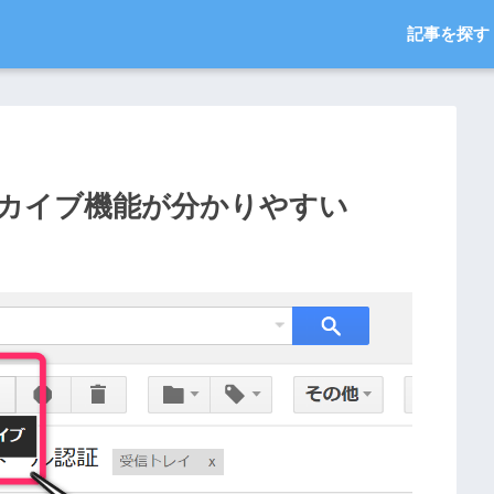
記事を探す
カイブ機能が分かりやすい