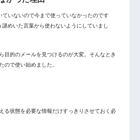
ついていないので今まで使っていなかったのです
いう謎めいた言葉から使わないようにしていまし
ら目的のメールを見つけるのが大変。そんなとき
たので使い始めました。
える状態を必要な情報だけすっきりさせておく必