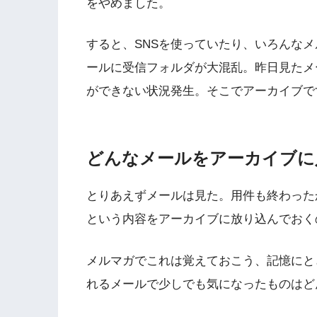
をやめました。
すると、SNSを使っていたり、いろんな
ールに受信フォルダが大混乱。昨日見たメ
ができない状況発生。そこでアーカイブで
どんなメールをアーカイブに
とりあえずメールは見た。用件も終わった
という内容をアーカイブに放り込んでおく
メルマガでこれは覚えておこう、記憶にと
れるメールで少しでも気になったものはど