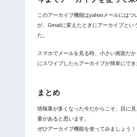
このアーカイブ機能はyahooメールには
が、Gmailに変えたときにアーカイブと
た。
スマホでメールを見る時、小さい画面だか
にスワイプしたらアーカイブが簡単にでき
まとめ
情報量が多くなった今だからこそ、目に見
要があると思います。
ぜひアーカイブ機能を使ってみましょう！