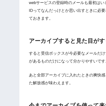
webサービスの登録時のメールも最初はい
IDってなんだっけとか思い出すときに必
ておきます。
アーカイブすると見た目がす
すると受信ボックスが今必要なメールだけ
があるものだけになって分かりやすいです
あと全部アーカイブに入れたときの爽快感
た解放感が味わえます。
今までアーカイブを使って来