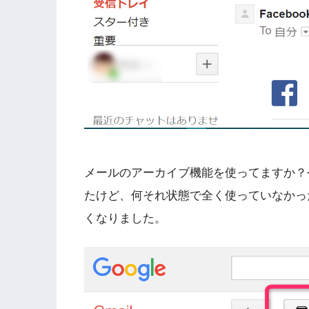
メールのアーカイブ機能を使ってますか？今
たけど、何それ状態で全く使っていなかっ
くなりました。