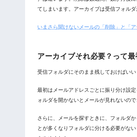
てしまいます。アーカイブは受信フォルダ
いまさら聞けないメールの「削除」と「アーカイ
アーカイブそれ必要？って最
受信フォルダにそのまま残しておけばいい
最初はメールアドレスごとに振り分け設定
ォルダを開かないとメールが見れないので
さらに、メールを探すときに、フォルダか
とが多くなりフォルダに分ける必要がない