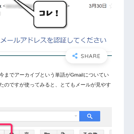
までアーカイブという単語がGmailについてい
たのですが使ってみると、とてもメールが見やす