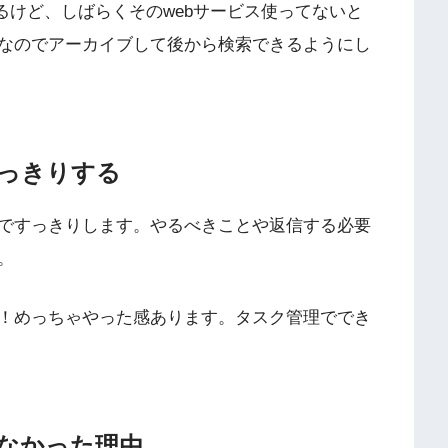
るけど、しばらくそのwebサービス使ってないと
要なのでアーカイブして後から検索できるようにし
っきりする
ですっきりします。やるべきことや返信する必要
。
！めっちゃやった感あります。タスク管理ででき
なかった理由