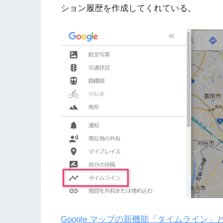
ション履歴を作成してくれている。
Google マップの新機能「タイムライン」とは? 