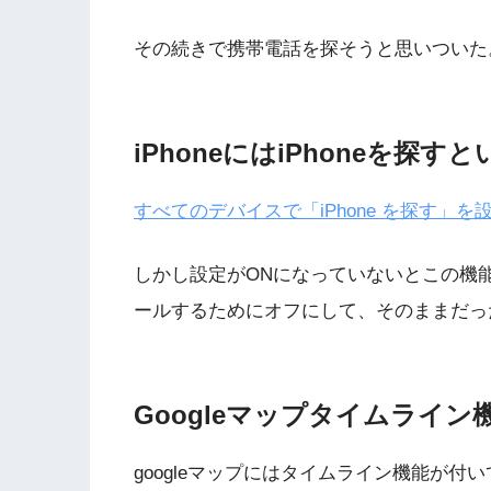
その続きで携帯電話を探そうと思いついた
iPhoneにはiPhoneを探
すべてのデバイスで「iPhone を探す」を設定
しかし設定がONになっていないとこの機能
ールするためにオフにして、そのままだっ
Googleマップタイムライン
googleマップにはタイムライン機能が