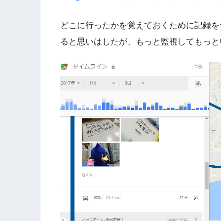
どこに行ったかを覚えておくために記録をつ
ると思いはしたが、もっと監視してもっと