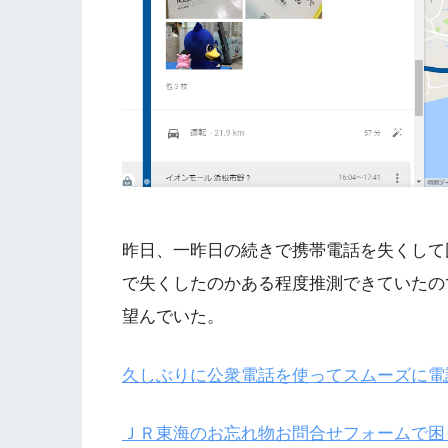
昨日、一昨日の続きで携帯電話を失くして
で失くしたのかある程度推測できていたの
望んでいた。
久しぶりに公衆電話を使ってスムーズに電話
ＪＲ東海のお忘れ物お問合せフォームで困っ