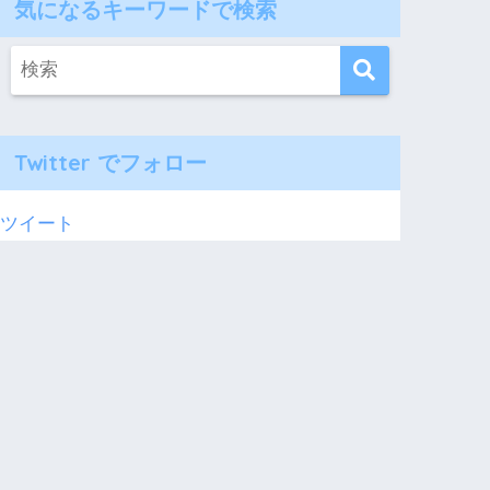
気になるキーワードで検索
Twitter でフォロー
ツイート