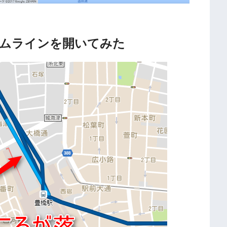
ムラインを開いてみた