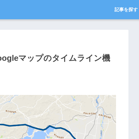
記事を探す
ogleマップのタイムライン機