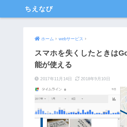
ちえなび
ホーム
webサービス
スマホを失くしたときはGo
能が使える
2017年11月14日
2018年9月10日