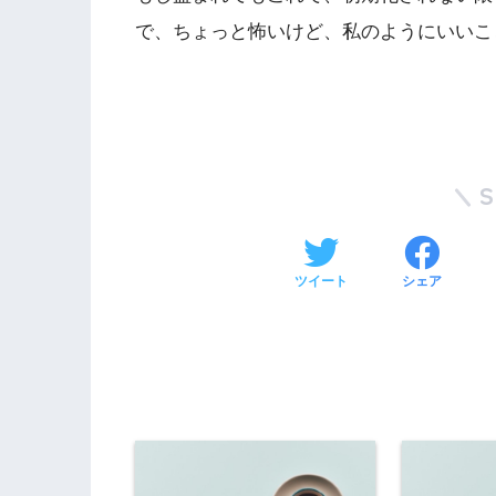
で、ちょっと怖いけど、私のようにいいこ
ツイート
シェア