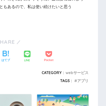
ともあるので、私は使い続けたいと思う
SHARE
LINE
はてブ
Pocket
CATEGORY :
webサービス
TAGS :
アプリ