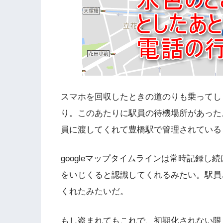
スマホを回収したときの道のりも乗ってし
り。このあたりに駅員の待機場所があった
員に渡してくれて豊橋駅で管理されている
googleマップタイムラインは常時記録
をいじくると認識してくれるみたい。駅員
くれたみたいだ。
もし盗まれてもこれで、初期化されない限