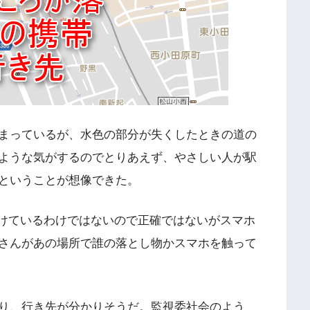
まっているが、水色の部分が失くしたときの道の
ような気がするのでとりあえず、やさしい人が駅
ということが想像できた。
し続けているわけではないので正確ではないがスマホ
さんがあの場所で誰の落とし物かスマホを触って
り、行き先が分かりそうだ。監視委社会のよう