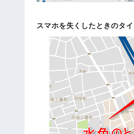
スマホを失くしたときのタイ