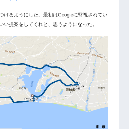
けるようにした。最初はGoogleに監視されてい
いい提案をしてくれと、思うようになった。