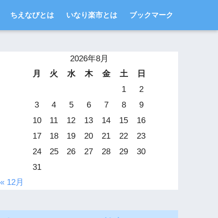
ちえなびとは
いなり楽市とは
ブックマーク
2026年8月
月
火
水
木
金
土
日
1
2
3
4
5
6
7
8
9
10
11
12
13
14
15
16
17
18
19
20
21
22
23
24
25
26
27
28
29
30
31
« 12月