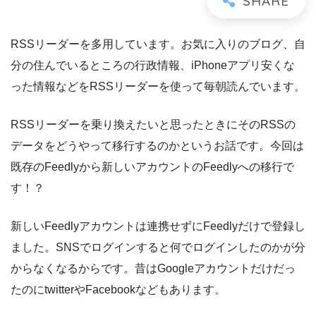
RSSリーダーを多用しています。お気に入りのブログ、自
分の住んでいるところの行政情報、iPhoneアプリ安くな
った情報などをRSSリーダーを使って毎朝読んでいます。
RSSリーダーを乗り換えたいと思ったときにそのRSSの
データをどうやって移行するのかというお話です。今回は
既存のFeedlyから新しいアカウントのFeedlyへの移行で
す！？
新しいFeedlyアカウントは連携せずにFeedlyだけで登録し
ました。SNSでログインすると何でログインしたのかが分
からなくなるからです。昔はGoogleアカウントだけだっ
たのにtwitterやFacebookなどもあります。