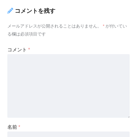
コメントを残す
メールアドレスが公開されることはありません。
*
が付いてい
る欄は必須項目です
コメント
*
名前
*