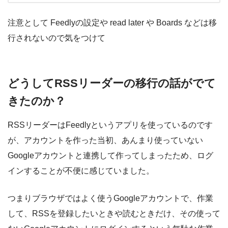
注意として Feedlyの設定や read later や Boards などは移
行されないので気をつけて
どうしてRSSリーダーの移行の話がでて
きたのか？
RSSリーダーはFeedlyというアプリを使っているのです
が、アカウントを作った当初、あんまり使っていない
Googleアカウントと連携して作ってしまったため、ログ
インすることが不便に感じていました。
つまりブラウザではよく使うGoogleアカウントで、作業
して、RSSを登録したいときや読むときだけ、その使って