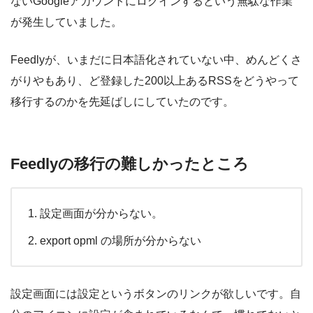
ないGoogleアカウントにログインするという無駄な作業
が発生していました。
Feedlyが、いまだに日本語化されていない中、めんどくさ
がりやもあり、ど登録した200以上あるRSSをどうやって
移行するのかを先延ばしにしていたのです。
Feedlyの移行の難しかったところ
設定画面が分からない。
export opml の場所が分からない
設定画面には設定というボタンのリンクが欲しいです。自