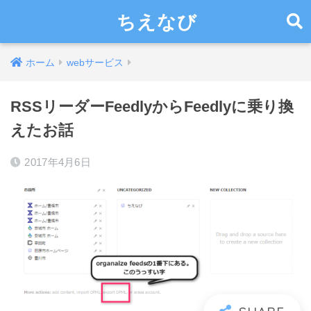
ちえなび
ホーム
webサービス
RSSリーダーFeedlyからFeedlyに乗り換
えたお話
2017年4月6日