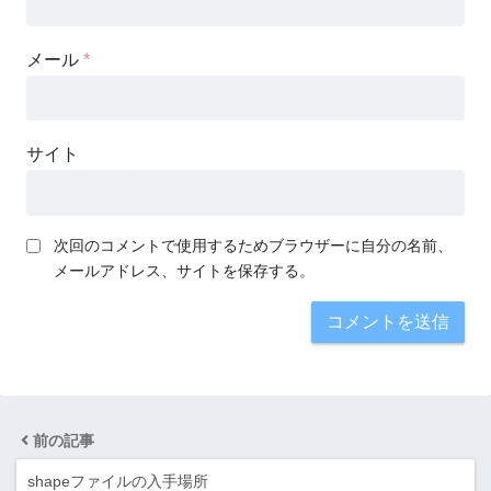
メール
*
サイト
次回のコメントで使用するためブラウザーに自分の名前、
メールアドレス、サイトを保存する。
前の記事
shapeファイルの入手場所