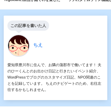
この記事を書いた人
ちえ
愛知県豊川市に住んで、お隣の蒲郡市で働いてます！ 夫
のひーくんとのお出かけ日記と行きたいイベント紹介、
WordPressでブログのカスタマイズ日記、NPO関連のこ
とを記録しています。 ちえのナビゲートのため、右往左
往するかもしれません。