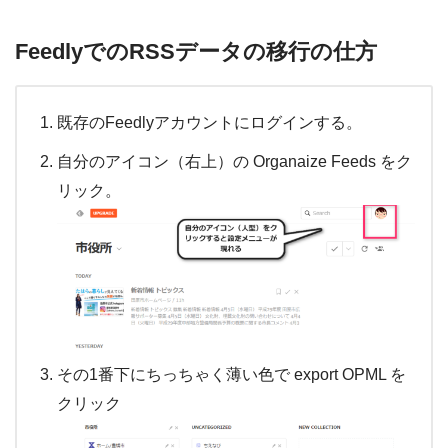
FeedlyでのRSSデータの移行の仕方
既存のFeedlyアカウントにログインする。
自分のアイコン（右上）の Organaize Feeds をク
リック。
その1番下にちっちゃく薄い色で export OPML を
クリック