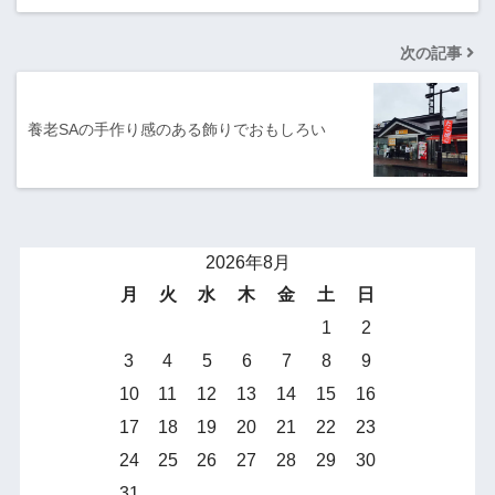
次の記事
養老SAの手作り感のある飾りでおもしろい
2026年8月
月
火
水
木
金
土
日
1
2
3
4
5
6
7
8
9
10
11
12
13
14
15
16
17
18
19
20
21
22
23
24
25
26
27
28
29
30
31