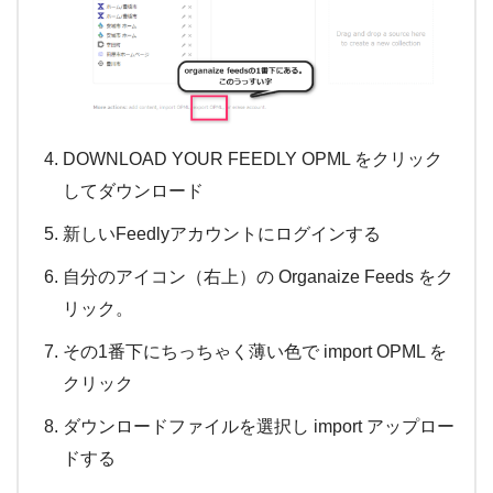
DOWNLOAD YOUR FEEDLY OPML をクリック
してダウンロード
新しいFeedlyアカウントにログインする
自分のアイコン（右上）の Organaize Feeds をク
リック。
その1番下にちっちゃく薄い色で import OPML を
クリック
ダウンロードファイルを選択し import アップロー
ドする