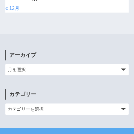
« 12月
アーカイブ
カテゴリー