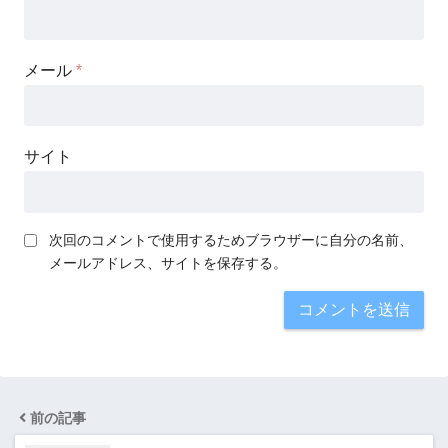
メール
*
サイト
次回のコメントで使用するためブラウザーに自分の名前、
メールアドレス、サイトを保存する。
前の記事