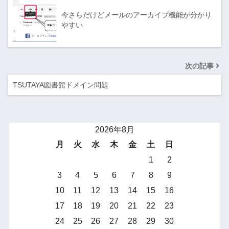
今さらだけどメールのアーカイブ機能が分かり
やすい
次の記事
TSUTAYA図書館ドメイン問題
2026年8月
月
火
水
木
金
土
日
1
2
3
4
5
6
7
8
9
10
11
12
13
14
15
16
17
18
19
20
21
22
23
24
25
26
27
28
29
30