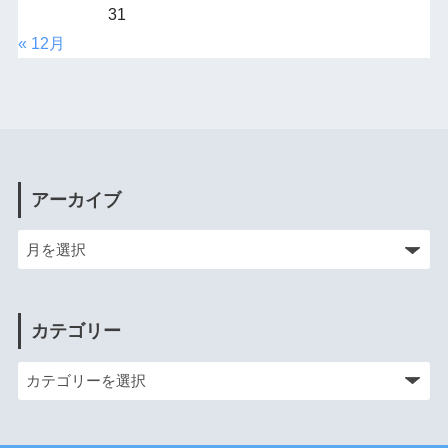
31
« 12月
アーカイブ
カテゴリー