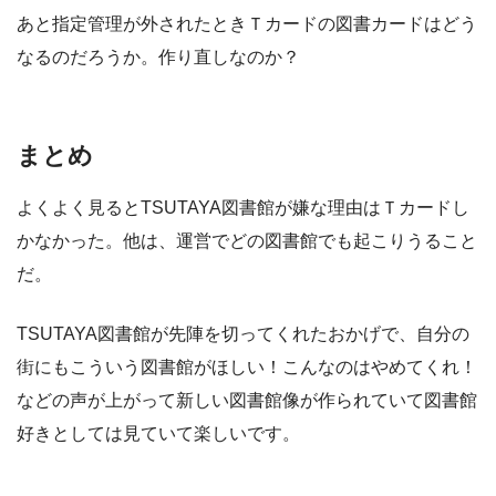
あと指定管理が外されたときＴカードの図書カードはどう
なるのだろうか。作り直しなのか？
まとめ
よくよく見るとTSUTAYA図書館が嫌な理由はＴカードし
かなかった。他は、運営でどの図書館でも起こりうること
だ。
TSUTAYA図書館が先陣を切ってくれたおかげで、自分の
街にもこういう図書館がほしい！こんなのはやめてくれ！
などの声が上がって新しい図書館像が作られていて図書館
好きとしては見ていて楽しいです。