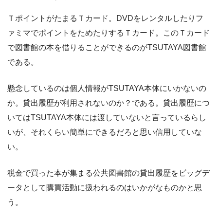
ＴポイントがたまるＴカード。DVDをレンタルしたりフ
ァミマでポイントをためたりするＴカード。このＴカード
で図書館の本を借りることができるのがTSUTAYA図書館
である。
懸念しているのは個人情報がTSUTAYA本体にいかないの
か。貸出履歴が利用されないのか？である。貸出履歴につ
いてはTSUTAYA本体には渡していないと言っているらし
いが、それくらい簡単にできるだろと思い信用していな
い。
税金で買った本が集まる公共図書館の貸出履歴をビッグデ
ータとして購買活動に扱われるのはいかがなものかと思
う。