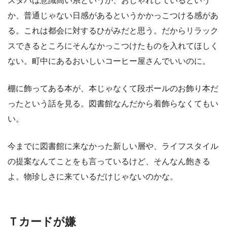
スタバは意識高い系というか、おしゃれしているという
か、普通じゃない日感があるというかかっこつける感があ
る。これは都会に対するひがみだと思う。だからリラック
スできるところにそんなかっこつけたものを入れてほしく
ない。町中にあるおいしいコーヒー屋さんでいいのに。
棚に飾ってある本が、本じゃなくて段ボールのお飾り本だ
ったという話を見る。図書館なんだから着飾らなくてもい
い。
今までに図書館に来なかった新しい層や、ライフスタイル
の提案なんてことをも言っているけど、そんなん飽きる
よ。物珍しさに来ているだけじゃないのかな。
Ｔカードが嫌