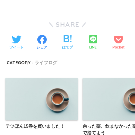
SHARE
LINE
ツイート
シェア
はてブ
Pocket
CATEGORY :
ライフログ
テツぼん15巻を買いました！
余った薬、飲まなかった
で捨てよう