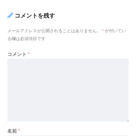
コメントを残す
メールアドレスが公開されることはありません。
*
が付いてい
る欄は必須項目です
コメント
*
名前
*