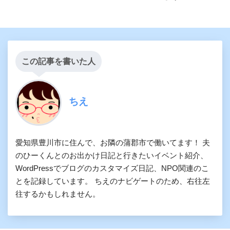
この記事を書いた人
ちえ
愛知県豊川市に住んで、お隣の蒲郡市で働いてます！ 夫
のひーくんとのお出かけ日記と行きたいイベント紹介、
WordPressでブログのカスタマイズ日記、NPO関連のこ
とを記録しています。 ちえのナビゲートのため、右往左
往するかもしれません。