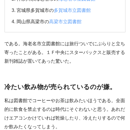
宮城県多賀城市の
多賀城市立図書館
岡山県高梁市の
高梁市立図書館
である。海老名市立図書館には旅行ついでにぶらりと立ち
寄ったことがある。１Ｆ中央にスターバックスと販売する
新刊雑誌が置いてあった驚いた。
冷たい飲み物が売られているのが嫌。
私は図書館でコーヒーやお茶は飲みたいほうである。全面
的に飲食を禁止するのは時代にそぐわないと思う。あれだ
けエアコンかけていれば乾燥したり、冷えたりするので何
か飲みたくなってしまう。