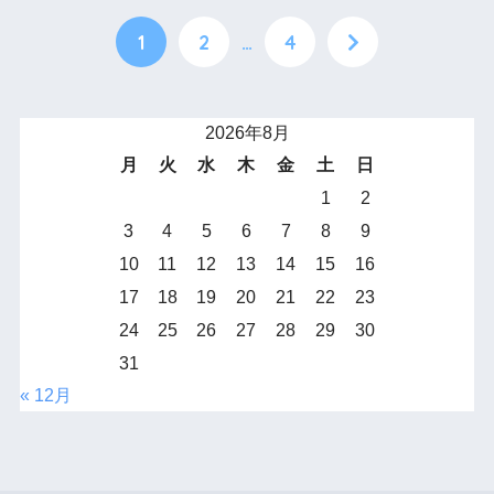
1
2
…
4
2026年8月
月
火
水
木
金
土
日
1
2
3
4
5
6
7
8
9
10
11
12
13
14
15
16
17
18
19
20
21
22
23
24
25
26
27
28
29
30
31
« 12月