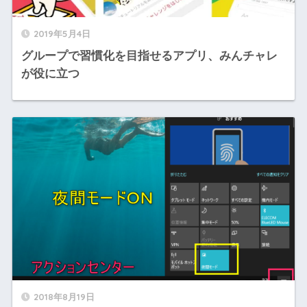
2019年5月4日
グループで習慣化を目指せるアプリ、みんチャレ
が役に立つ
2018年8月19日