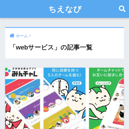
ちえなび
ホーム
「webサービス」の記事一覧