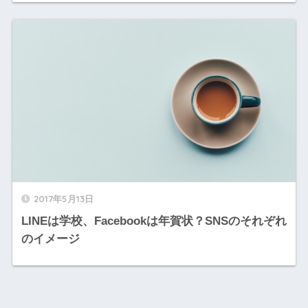
2017年5月13日
LINEは学校、Facebookは年賀状？SNSのそれぞれ
のイメージ