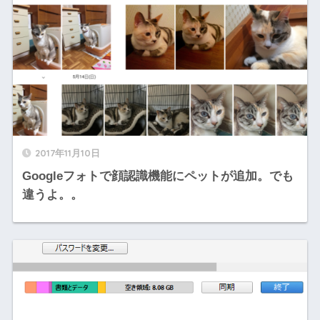
2017年11月10日
Googleフォトで顔認識機能にペットが追加。でも
違うよ。。