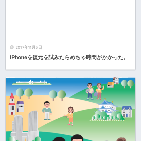
2017年11月5日
iPhoneを復元を試みたらめちゃ時間がかかった。