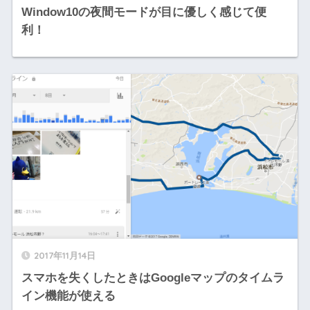
Window10の夜間モードが目に優しく感じて便
利！
2017年11月14日
スマホを失くしたときはGoogleマップのタイムラ
イン機能が使える