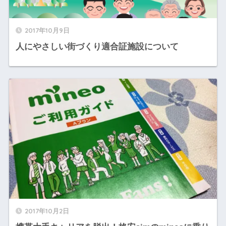
2017年10月9日
人にやさしい街づくり適合証施設について
2017年10月2日