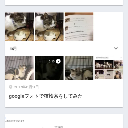
2017年11月11日
googleフォトで猫検索をしてみた