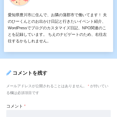
愛知県豊川市に住んで、お隣の蒲郡市で働いてます！ 夫
のひーくんとのお出かけ日記と行きたいイベント紹介、
WordPressでブログのカスタマイズ日記、NPO関連のこ
とを記録しています。 ちえのナビゲートのため、右往左
往するかもしれません。
コメントを残す
メールアドレスが公開されることはありません。
*
が付いてい
る欄は必須項目です
コメント
*