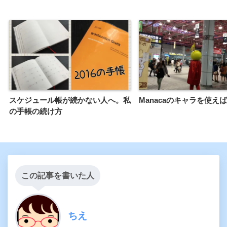
スケジュール帳が続かない人へ。私
Manacaのキャラを使え
の手帳の続け方
この記事を書いた人
ちえ