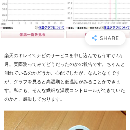
楽天のキレイ℃ナビのサービスを申し込んでもうすぐ2カ
月。実際測ってみてどうだったのかの報告です。ちゃんと
測れているのかどうか、心配でしたが、なんとなくです
が、グラフを見ると高温期と低温期がみることができま
す。私にも、そんな繊細な温度コントロールができていた
のかと、感動しております。