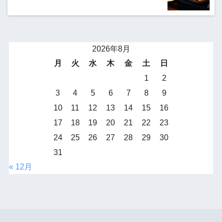
2026年8月
月
火
水
木
金
土
日
1
2
3
4
5
6
7
8
9
10
11
12
13
14
15
16
17
18
19
20
21
22
23
24
25
26
27
28
29
30
31
« 12月