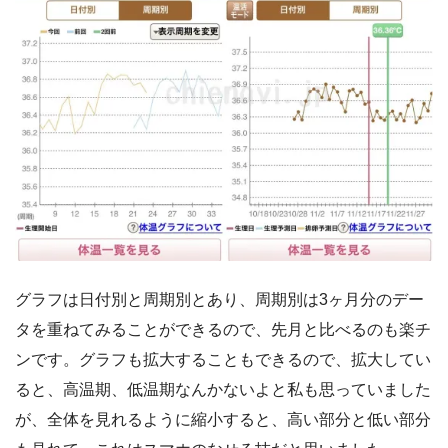
グラフは日付別と周期別とあり、周期別は3ヶ月分のデー
タを重ねてみることができるので、先月と比べるのも楽チ
ンです。グラフも拡大することもできるので、拡大してい
ると、高温期、低温期なんかないよと私も思っていました
が、全体を見れるように縮小すると、高い部分と低い部分