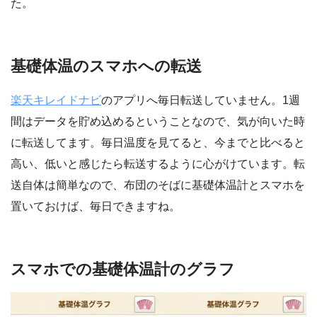
た。
基礎体温のスマホへの転送
楽天キレイドナビ
のアプリへ毎日転送していません。1週
間はデータを貯め込めるということなので、気が向いた時
に転送してます。毎日温度を見てると、今までと比べると
高い、低いと感じたら転送するように心がけています。転
送自体は簡単なので、布団のそばに基礎体温計とスマホを
置いておけば、毎日できますね。
スマホでの基礎体温計のグラフ