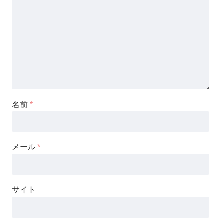
名前
*
メール
*
サイト