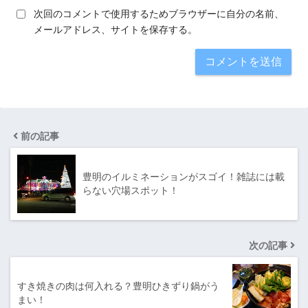
次回のコメントで使用するためブラウザーに自分の名前、
メールアドレス、サイトを保存する。
前の記事
豊明のイルミネーションがスゴイ！雑誌には載
らない穴場スポット！
次の記事
すき焼きの肉は何入れる？豊明ひきずり鍋がう
まい！