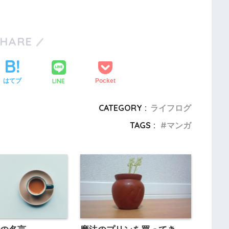
SHARE
LINE
はてブ
Pocket
CATEGORY :
ライフログ
TAGS :
マンガ