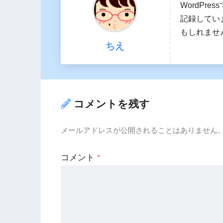
WordPr
記録してい
もしれませ
ちえ
コメントを残す
メールアドレスが公開されることはありません
コメント
*