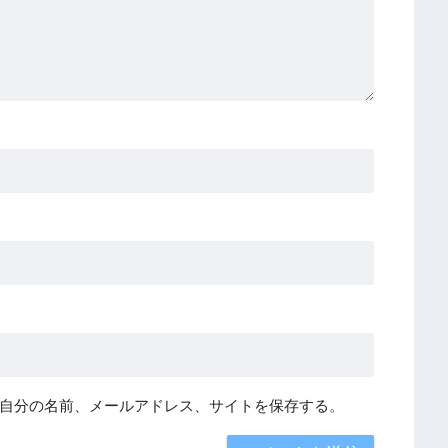
自分の名前、メールアドレス、サイトを保存する。