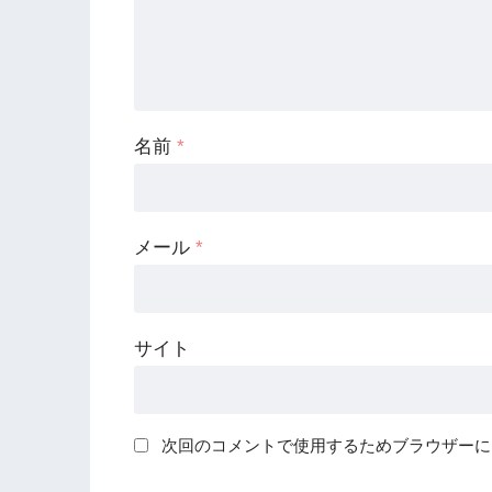
名前
*
メール
*
サイト
次回のコメントで使用するためブラウザーに