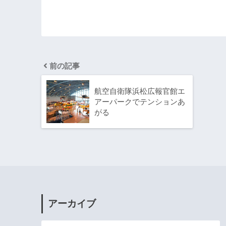
前の記事
航空自衛隊浜松広報官館エ
アーパークでテンションあ
がる
アーカイブ