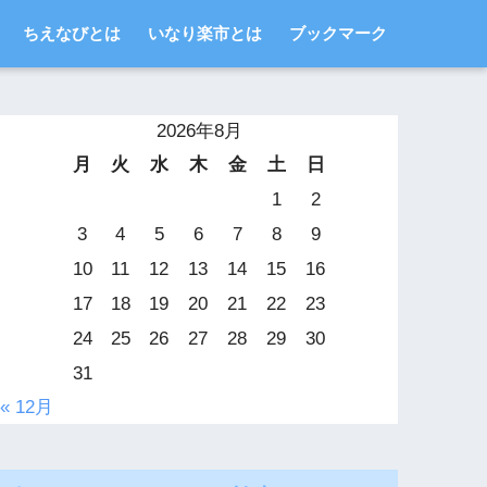
ちえなびとは
いなり楽市とは
ブックマーク
2026年8月
月
火
水
木
金
土
日
1
2
3
4
5
6
7
8
9
10
11
12
13
14
15
16
17
18
19
20
21
22
23
24
25
26
27
28
29
30
31
« 12月