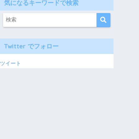
気になるキーワードで検索
Twitter でフォロー
ツイート