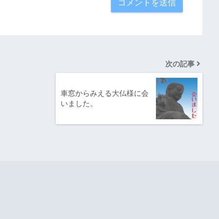
次の記事
車窓からみえる大仏様に会
いました。