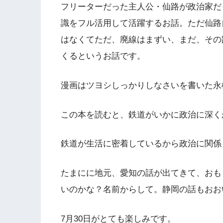
フリーターだった主人公・仙路が政治家だ
識をフル活用して活躍するお話。ただ仙路
はなくてただ、廃線はまずい、まだ、その
くるというお話です。
漫画はツヨシしっかりしなさいを書いた永
この本を読むと、鉄道がいかに政治に深く
鉄道が生活に密着しているから政治に関係
たまにに地元、愛知の話が出てきて、おも
いのかな？名前からして。静岡の話もおお
7月30日がとても楽しみです。