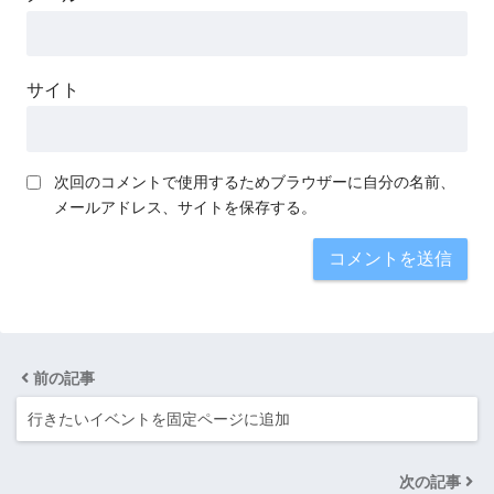
サイト
次回のコメントで使用するためブラウザーに自分の名前、
メールアドレス、サイトを保存する。
前の記事
行きたいイベントを固定ページに追加
次の記事