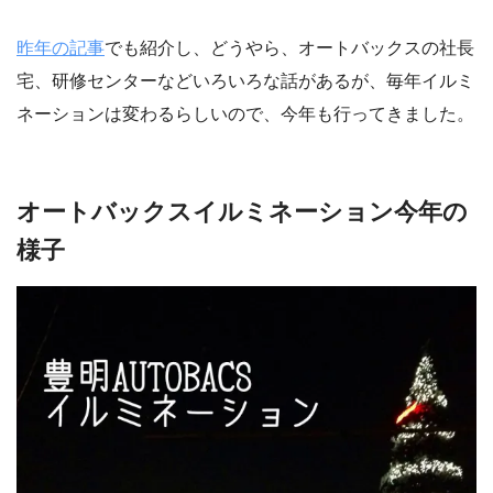
昨年の記事
でも紹介し、どうやら、オートバックスの社長
宅、研修センターなどいろいろな話があるが、毎年イルミ
ネーションは変わるらしいので、今年も行ってきました。
オートバックスイルミネーション今年の
様子