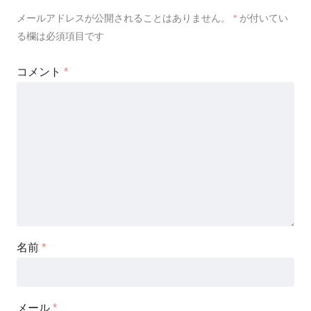
メールアドレスが公開されることはありません。
*
が付いてい
る欄は必須項目です
コメント
*
名前
*
メール
*