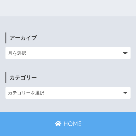
アーカイブ
カテゴリー
HOME