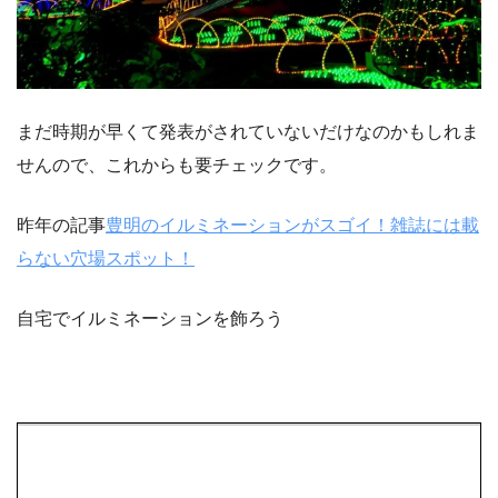
まだ時期が早くて発表がされていないだけなのかもしれま
せんので、これからも要チェックです。
昨年の記事
豊明のイルミネーションがスゴイ！雑誌には載
らない穴場スポット！
自宅でイルミネーションを飾ろう