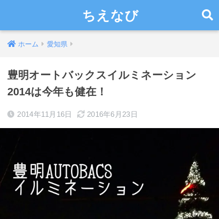
ちえなび
ホーム
愛知県
豊明オートバックスイルミネーション
2014は今年も健在！
2014年11月16日
2016年6月23日