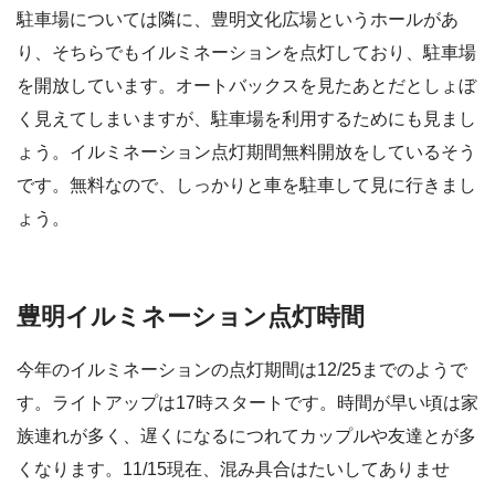
駐車場については隣に、豊明文化広場というホールがあ
り、そちらでもイルミネーションを点灯しており、駐車場
を開放しています。オートバックスを見たあとだとしょぼ
く見えてしまいますが、駐車場を利用するためにも見まし
ょう。イルミネーション点灯期間無料開放をしているそう
です。無料なので、しっかりと車を駐車して見に行きまし
ょう。
豊明イルミネーション点灯時間
今年のイルミネーションの点灯期間は12/25までのようで
す。ライトアップは17時スタートです。時間が早い頃は家
族連れが多く、遅くになるにつれてカップルや友達とが多
くなります。11/15現在、混み具合はたいしてありませ