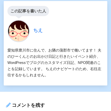
この記事を書いた人
ちえ
愛知県豊川市に住んで、お隣の蒲郡市で働いてます！ 夫
のひーくんとのお出かけ日記と行きたいイベント紹介、
WordPressでブログのカスタマイズ日記、NPO関連のこ
とを記録しています。 ちえのナビゲートのため、右往左
往するかもしれません。
コメントを残す