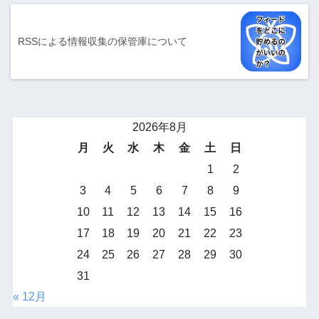
RSSによる情報収集の保管庫について
2026年8月
月
火
水
木
金
土
日
1
2
3
4
5
6
7
8
9
10
11
12
13
14
15
16
17
18
19
20
21
22
23
24
25
26
27
28
29
30
31
« 12月