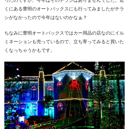
ったのですが、今年はそのチラシはありませんでした。近
くにある豊明のオートバックスにも行ってみましたがチラ
シがなかったので今年はないのかなぁ？
ちなみに豊明オートバックスではカー用品の店なのにイル
ミネーションも売っているので、立ち寄ってみると買いた
くなっちゃうかもです。