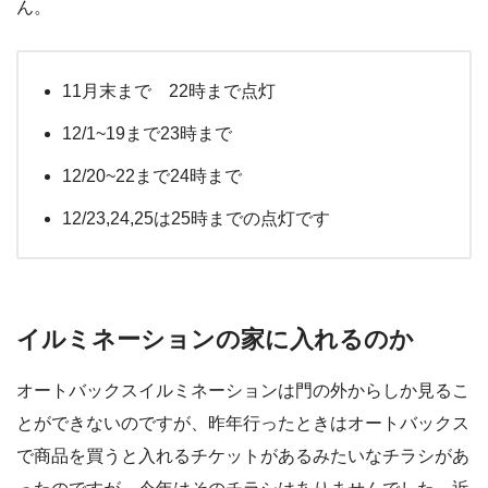
ん。
11月末まで 22時まで点灯
12/1~19まで23時まで
12/20~22まで24時まで
12/23,24,25は25時までの点灯です
イルミネーションの家に入れるのか
オートバックスイルミネーションは門の外からしか見るこ
とができないのですが、昨年行ったときはオートバックス
で商品を買うと入れるチケットがあるみたいなチラシがあ