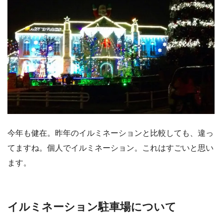
今年も健在。昨年のイルミネーションと比較しても、違っ
てますね。個人でイルミネーション。これはすごいと思い
ます。
イルミネーション駐車場について