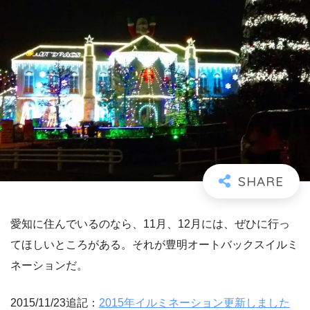
愛知に住んでいるのなら、11月、12月には、ぜひに行っ
てほしいところがある。それが豊明オートバックスイルミ
ネーションだ。
2015/11/23追記：
2015年イルミネーション更新しました