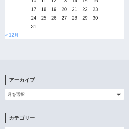
10
11
12
13
14
15
16
17
18
19
20
21
22
23
24
25
26
27
28
29
30
31
« 12月
アーカイブ
カテゴリー