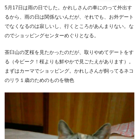
5月17日は雨の日でした。かれしさんの車にのって外出す
るから、雨の日は関係ないんだが、それでも、お外デート
でなくなるのは寂しいし、行くところがあんまりない。な
のでショッピングセンターめぐりとなる。
茶臼山の芝桜を見たかったのだが、取りやめてデートをす
る（今ビーク！桜よりも鮮やかで見ごたえがあります）。
まずはカーマでショッピング。かれしさんが飼ってるネコ
のリラ１歳のためのものを物色