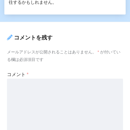
往するかもしれません。
コメントを残す
メールアドレスが公開されることはありません。
*
が付いてい
る欄は必須項目です
コメント
*