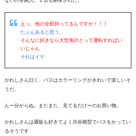
ないのを購入。２台も納車された。
えっ、他の全部持ってるんですか！！！
たぶんあると思う。
そんなに好きなら大型免許とって運転すればい
いじゃん
それはイヤ
かれしさん曰く、バスはカラーリングがきれいで楽しいそ
うだ。
んー分からぬ。またまた、見てるだけーのお買い物。
かれしさんは通販も好きでよく渋谷模型でバスをかってい
るそうです