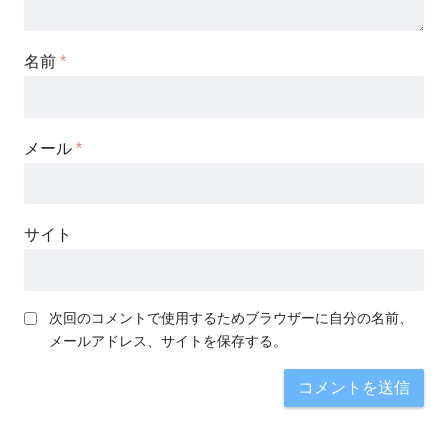
名前
*
メール
*
サイト
次回のコメントで使用するためブラウザーに自分の名前、
メールアドレス、サイトを保存する。