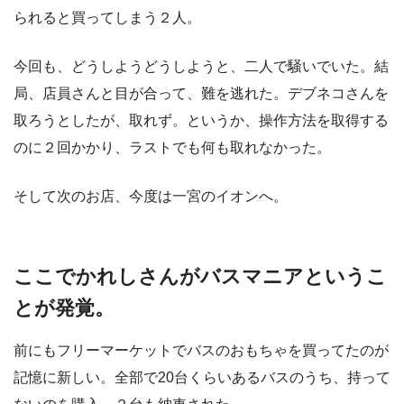
られると買ってしまう２人。
今回も、どうしようどうしようと、二人で騒いでいた。結
局、店員さんと目が合って、難を逃れた。デブネコさんを
取ろうとしたが、取れず。というか、操作方法を取得する
のに２回かかり、ラストでも何も取れなかった。
そして次のお店、今度は一宮のイオンへ。
ここでかれしさんがバスマニアというこ
とが発覚。
前にもフリーマーケットでバスのおもちゃを買ってたのが
記憶に新しい。全部で20台くらいあるバスのうち、持って