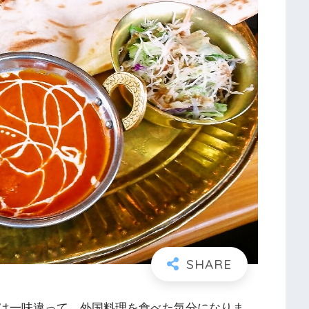
は一味違って、外国料理を食べた気分になりま