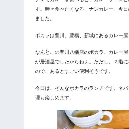
す。時々食べたくなる、ナンカレー。今日
ました。
ポカラは豊川、豊橋、新城にあるカレー屋
なんとこの豊川八幡店のポカラ、カレー屋
が居酒屋でしたからねぇ。ただし、２階に
ので、あるとすごい便利そうです。
今日は、そんなポカラのランチです。ネパ
理も楽しめます。