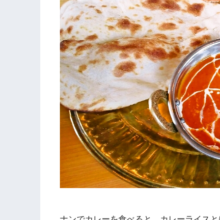
ナンでカレーを食べると、カレーライスと