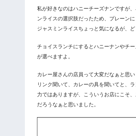
私が好きなのはハニーチーズナンですが、
ンライスの選択肢だったため、プレーンに
ジャスミンライスちょっと気になるが、ど
チョイスランチにするとハニーナンやチー
が選べますよ。
カレー屋さんの店員って大変だなぁと思い
リンク聞いて、カレーの具を聞いてと、ラ
力ではありますが、こういうお店にこそ、ス
だろうなぁと思いました。