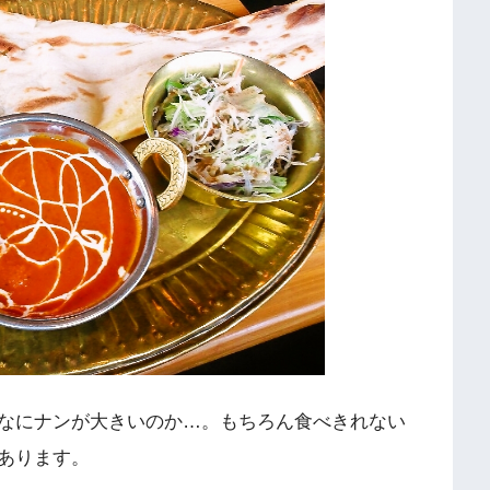
なにナンが大きいのか…。もちろん食べきれない
あります。