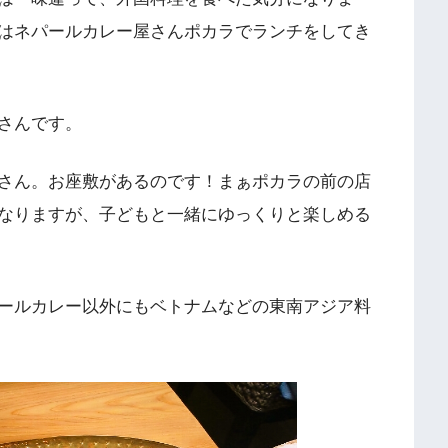
はネパールカレー屋さんポカラでランチをしてき
さんです。
さん。お座敷があるのです！まぁポカラの前の店
なりますが、子どもと一緒にゆっくりと楽しめる
ールカレー以外にもベトナムなどの東南アジア料