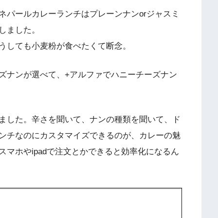
ネパールカレーランチはプレーンナンorジャスミ
しました。
うしても小麦粉が食べたくて断念。
ズナンが選べて、+アルファでハニーチーズナン
ました。辛さを聞いて、ナンの種類を聞いて、ド
ンチなのにカスタマイズできるのが、カレーの魅
マホやipadで注文とかできると効率化になるん