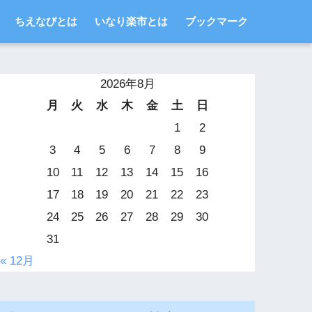
ちえなびとは
いなり楽市とは
ブックマーク
2026年8月
月
火
水
木
金
土
日
1
2
3
4
5
6
7
8
9
10
11
12
13
14
15
16
17
18
19
20
21
22
23
24
25
26
27
28
29
30
31
« 12月