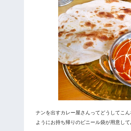
ナンを出すカレー屋さんってどうしてこん
ようにお持ち帰りのビニール袋が用意して