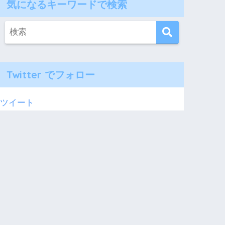
気になるキーワードで検索
Twitter でフォロー
ツイート