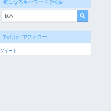
気になるキーワードで検索
Twitter でフォロー
ツイート