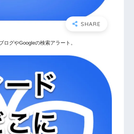
ブログやGoogleの検索アラート。