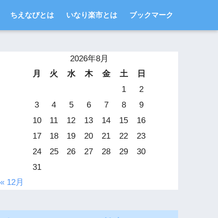
ちえなびとは
いなり楽市とは
ブックマーク
2026年8月
月
火
水
木
金
土
日
1
2
3
4
5
6
7
8
9
10
11
12
13
14
15
16
17
18
19
20
21
22
23
24
25
26
27
28
29
30
31
« 12月