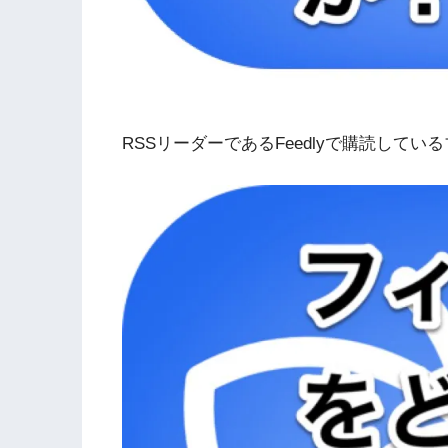
RSSリーダーであるFeedlyで購読している