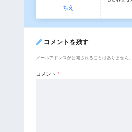
ちえ
コメントを残す
メールアドレスが公開されることはありません
コメント
*