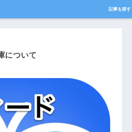
記事を探す
庫について