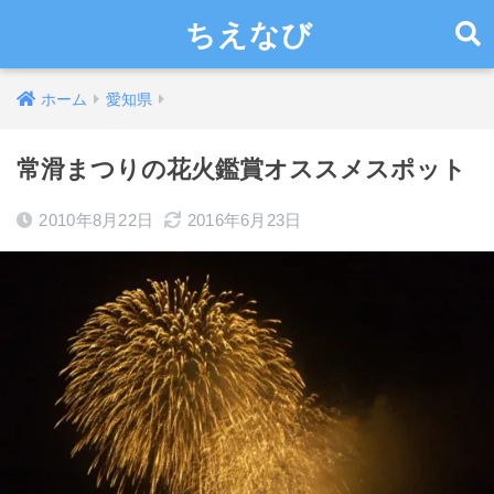
ちえなび
ホーム
愛知県
常滑まつりの花火鑑賞オススメスポット
2010年8月22日
2016年6月23日