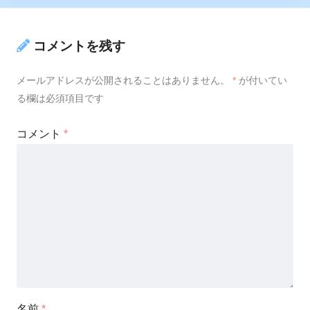
コメントを残す
メールアドレスが公開されることはありません。
*
が付いてい
る欄は必須項目です
コメント
*
名前
*