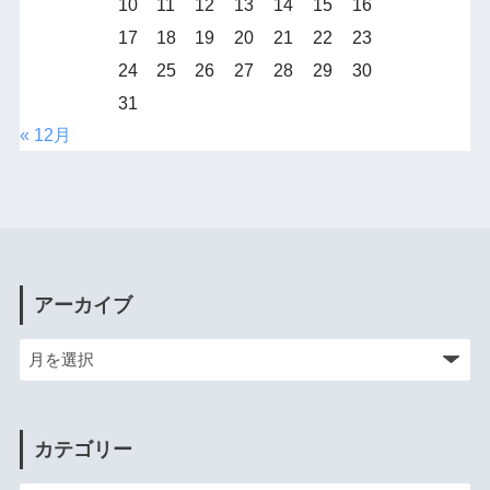
10
11
12
13
14
15
16
17
18
19
20
21
22
23
24
25
26
27
28
29
30
31
« 12月
アーカイブ
カテゴリー