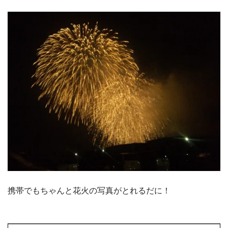
携帯でもちゃんと花火の写真がとれるだに！