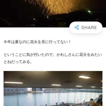
今年は夏なのに花火を見に行ってない！
ということに気が付いたので、かれしさんに花火をみたい
とねだってみる。