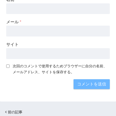
メール
*
サイト
次回のコメントで使用するためブラウザーに自分の名前、
メールアドレス、サイトを保存する。
前の記事