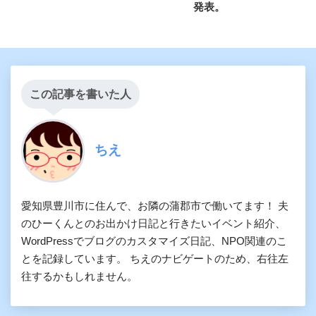
発表。
この記事を書いた人
ちえ
愛知県豊川市に住んで、お隣の蒲郡市で働いてます！ 夫
のひーくんとのお出かけ日記と行きたいイベント紹介、
WordPressでブログのカスタマイズ日記、NPO関連のこ
とを記録しています。 ちえのナビゲートのため、右往左
往するかもしれません。