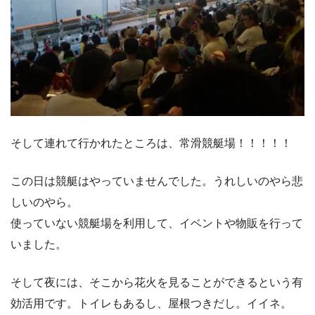
そして連れて行かれたところは、常滑競艇場！！！！！
この日は競艇はやっていませんでした。うれしいのやら悲
しいのやら。
使っていない競艇場を利用して、イベントや物販を行って
いました。
そして夜には、そこから花火を見ることができるという有
効活用です。トイレもあるし、屋根つきだし。イイネ。