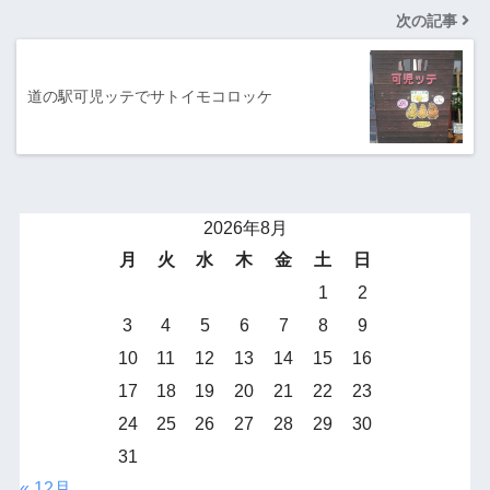
次の記事
道の駅可児ッテでサトイモコロッケ
2026年8月
月
火
水
木
金
土
日
1
2
3
4
5
6
7
8
9
10
11
12
13
14
15
16
17
18
19
20
21
22
23
24
25
26
27
28
29
30
31
« 12月