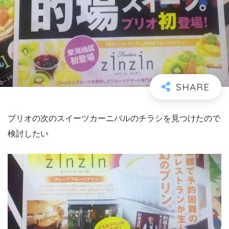
プリオの次のスイーツカーニバルのチラシを見つけたので
検討したい