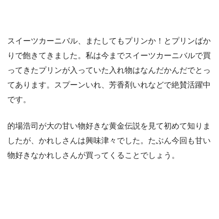
スイーツカーニバル、またしてもプリンか！とプリンばか
りで飽きてきました。私は今までスイーツカーニバルで買
ってきたプリンが入っていた入れ物はなんだかんだでとっ
てあります。スプーンいれ、芳香剤いれなどで絶賛活躍中
です。
的場浩司が大の甘い物好きな黄金伝説を見て初めて知りま
したが、かれしさんは興味津々でした。たぶん今回も甘い
物好きなかれしさんが買ってくることでしょう。