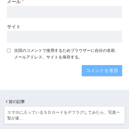
メール
*
サイト
次回のコメントで使用するためブラウザーに自分の名前、
メールアドレス、サイトを保存する。
前の記事
スマホに入っているＳＤカードをデフラグしてみたら、写真一
覧が速…