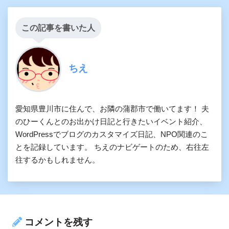
この記事を書いた人
ちえ
愛知県豊川市に住んで、お隣の蒲郡市で働いてます！ 夫
のひーくんとのお出かけ日記と行きたいイベント紹介、
WordPressでブログのカスタマイズ日記、NPO関連のこ
とを記録しています。 ちえのナビゲートのため、右往左
往するかもしれません。
コメントを残す