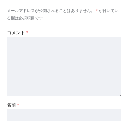
メールアドレスが公開されることはありません。
*
が付いてい
る欄は必須項目です
コメント
*
名前
*