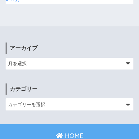
アーカイブ
カテゴリー
HOME