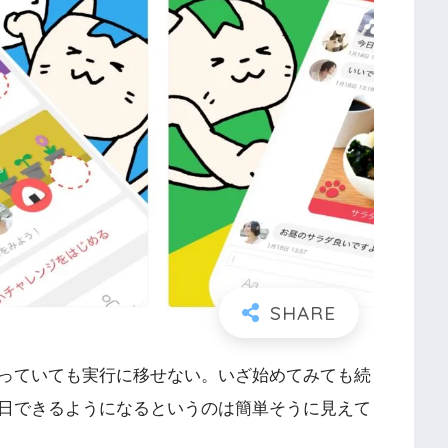
っていても実行に移せない。いざ始めてみても続
日できるようになるというのは簡単そうに見えて