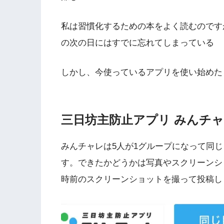
私は習慣化するための本をよく読むのです
の次の日にはすでに忘れてしまっている
しかし、今使っているアプリを使い始めた
三日坊主防止アプリ
みんチャ
みんチャレは5人が1グループになって同
す。できたかどうかは写真やスクリーンシ
時前のスクリーンショットを撮って投稿し