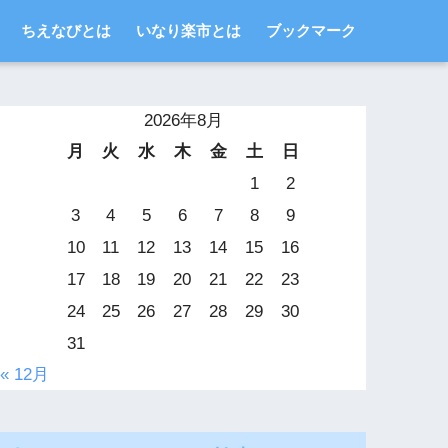
ちえなびとは
いなり楽市とは
ブックマーク
2026年8月
月
火
水
木
金
土
日
1
2
3
4
5
6
7
8
9
10
11
12
13
14
15
16
17
18
19
20
21
22
23
24
25
26
27
28
29
30
31
« 12月