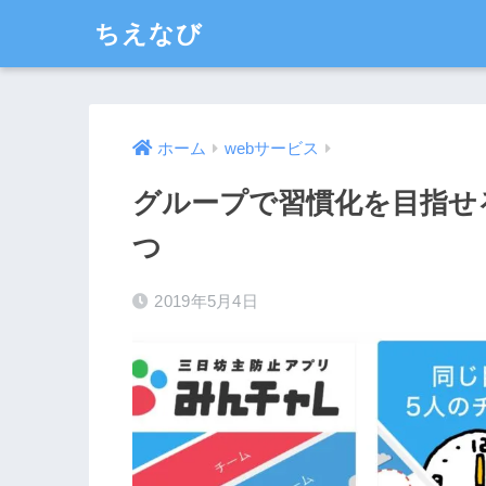
ちえなび
ホーム
webサービス
グループで習慣化を目指せ
つ
2019年5月4日