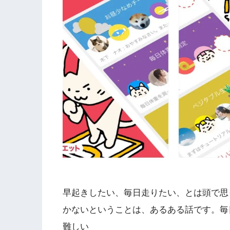
早起きしたい、毎日走りたい、とは頭で思
かないということは、あるある話です。毎
難しい