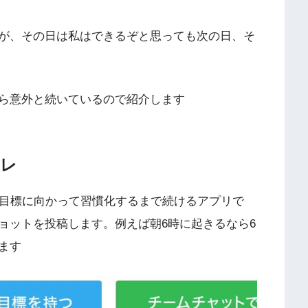
が、その日は私はできるぞと思っても次の日、そ
ら意外と続いているので紹介します
レ
じ目標に向かって習慣化するまで続けるアプリで
ョットを投稿します。例えば朝6時に起きるなら6
ます