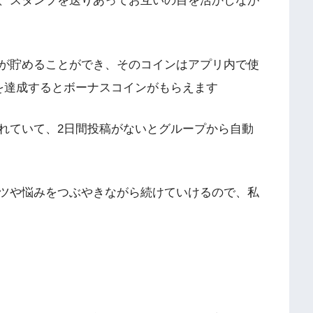
、スタンプを送りあってお互いの目を活かしなが
が貯めることができ、そのコインはアプリ内で使
を達成するとボーナスコインがもらえます
れていて、2日間投稿がないとグループから自動
ツや悩みをつぶやきながら続けていけるので、私