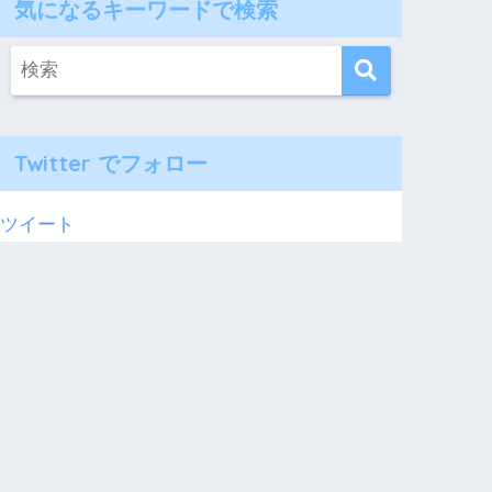
気になるキーワードで検索
Twitter でフォロー
ツイート