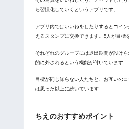
その写真をいいねしたり、チャットしたり
ら習慣化していくというアプリです。
アプリ内ではいいねをしたりするとコイン
えるスタンプに交換できます。5人が目標
それぞれのグループには退出期間が設けら
的に外されるという機能が付いています
目標が同じ知らない人たちと、お互いのコ
は思った以上に続いています
ちえのおすすめポイント