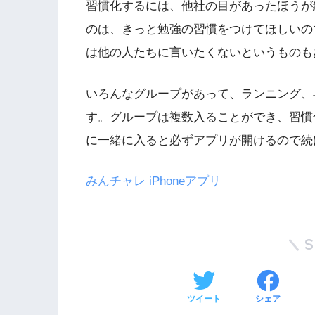
習慣化するには、他社の目があったほうが
のは、きっと勉強の習慣をつけてほしいの
は他の人たちに言いたくないというものも
いろんなグループがあって、ランニング、
す。グループは複数入ることができ、習慣
に一緒に入ると必ずアプリが開けるので続
みんチャレ iPhoneアプリ
ツイート
シェア