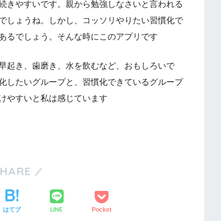
続きやすいです。親から勉強しなさいと言われる
でしょうね。しかし、コッソリやりたい習慣化で
あるでしょう。そんな時にこのアプリです
早起き、歯磨き、水を飲むなど、おもしろいで
化したいグループと、習慣化できているグループ
けやすいと私は感じています
SHARE
LINE
はてブ
Pocket