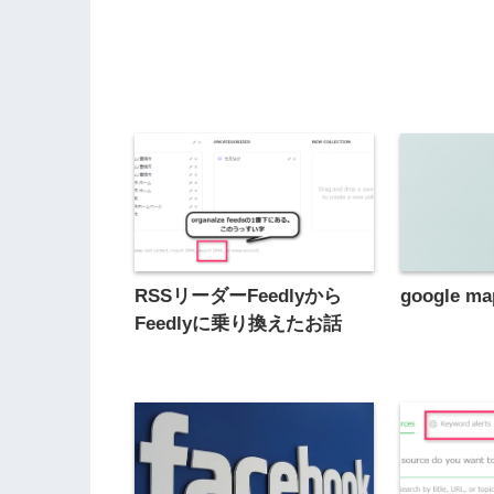
RSSリーダーFeedlyから
google 
Feedlyに乗り換えたお話