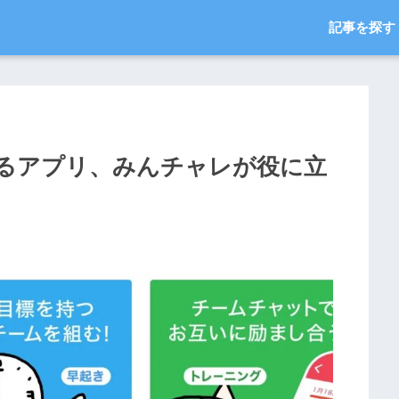
記事を探す
るアプリ、みんチャレが役に立