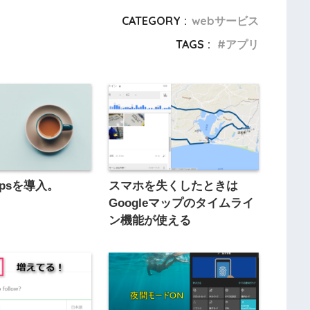
CATEGORY :
webサービス
TAGS :
アプリ
mapsを導入。
スマホを失くしたときは
Googleマップのタイムライ
ン機能が使える