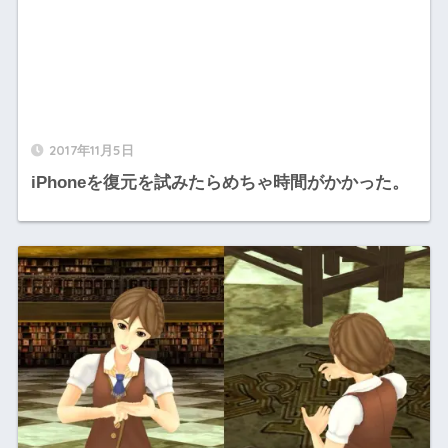
2017年11月5日
iPhoneを復元を試みたらめちゃ時間がかかった。