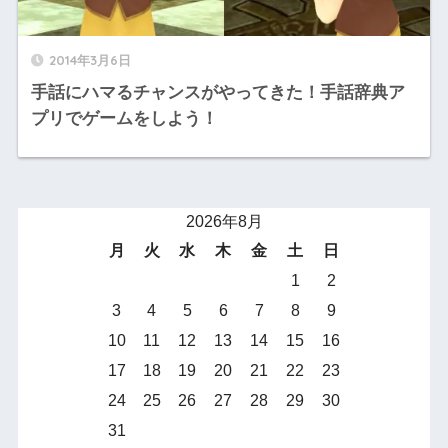
2014年3月6日
手話にハマるチャンスがやってきた！手話辞典ア
プリでゲームをしよう！
2026年8月
月
火
水
木
金
土
日
1
2
3
4
5
6
7
8
9
10
11
12
13
14
15
16
17
18
19
20
21
22
23
24
25
26
27
28
29
30
31