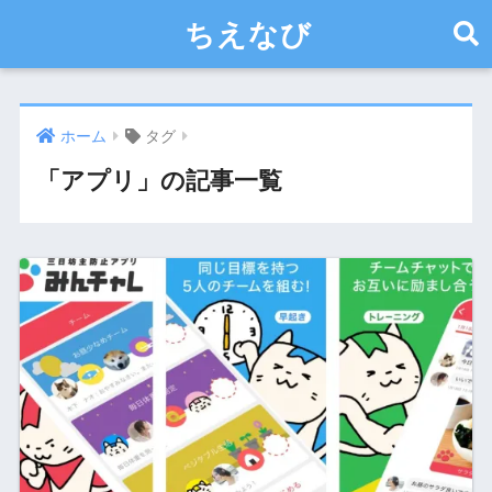
ちえなび
ホーム
タグ
「アプリ」の記事一覧