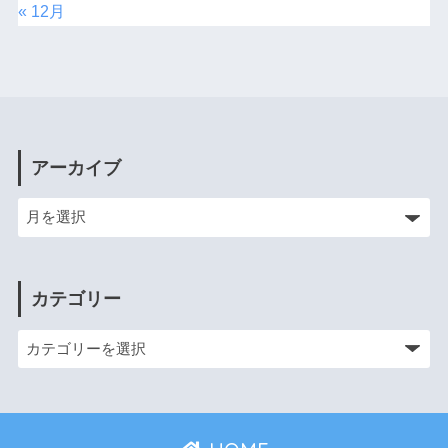
« 12月
アーカイブ
カテゴリー