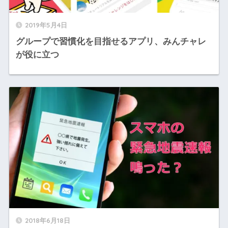
2019年5月4日
グループで習慣化を目指せるアプリ、みんチャレ
が役に立つ
2018年6月18日