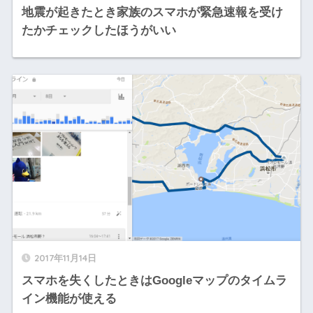
地震が起きたとき家族のスマホが緊急速報を受け
たかチェックしたほうがいい
2017年11月14日
スマホを失くしたときはGoogleマップのタイムラ
イン機能が使える