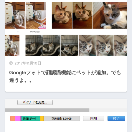
2017年11月10日
Googleフォトで顔認識機能にペットが追加。でも
違うよ。。