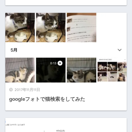
2017年11月11日
googleフォトで猫検索をしてみた