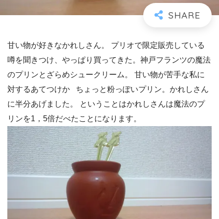
甘い物が好きなかれしさん。 プリオで限定販売している
噂を聞きつけ、やっぱり買ってきた。神戸フランツの魔法
のプリンとざらめシュークリーム。 甘い物が苦手な私に
対するあてつけか ちょっと粉っぽいプリン。かれしさん
に半分あげました。 ということはかれしさんは魔法のプ
リンを1，5倍だべたことになります。