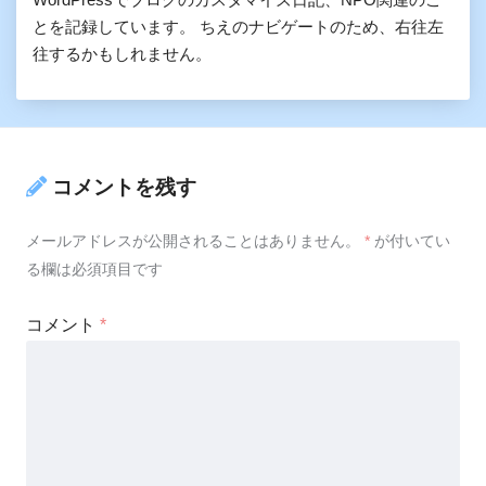
とを記録しています。 ちえのナビゲートのため、右往左
往するかもしれません。
コメントを残す
メールアドレスが公開されることはありません。
*
が付いてい
る欄は必須項目です
コメント
*