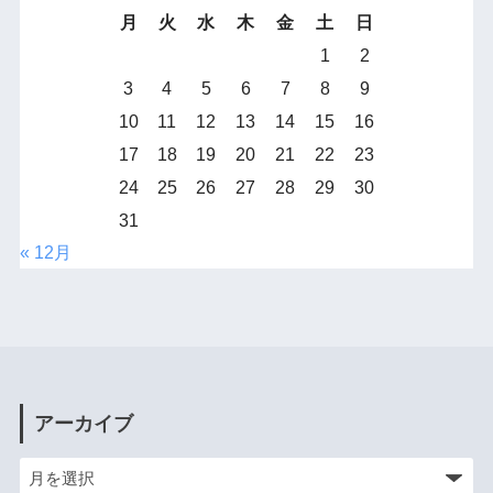
月
火
水
木
金
土
日
1
2
3
4
5
6
7
8
9
10
11
12
13
14
15
16
17
18
19
20
21
22
23
24
25
26
27
28
29
30
31
« 12月
アーカイブ