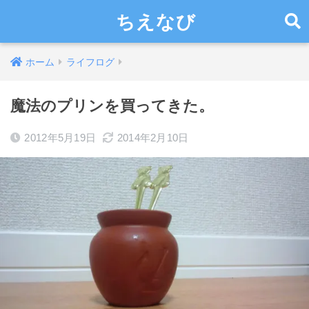
ちえなび
ホーム
ライフログ
魔法のプリンを買ってきた。
2012年5月19日
2014年2月10日