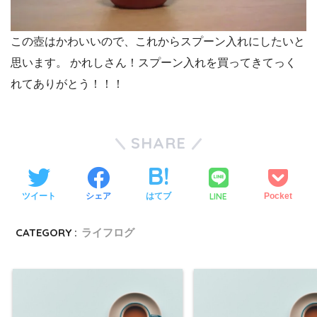
この壺はかわいいので、これからスプーン入れにしたいと
思います。 かれしさん！スプーン入れを買ってきてっく
れてありがとう！！！
SHARE
LINE
ツイート
シェア
はてブ
Pocket
CATEGORY :
ライフログ