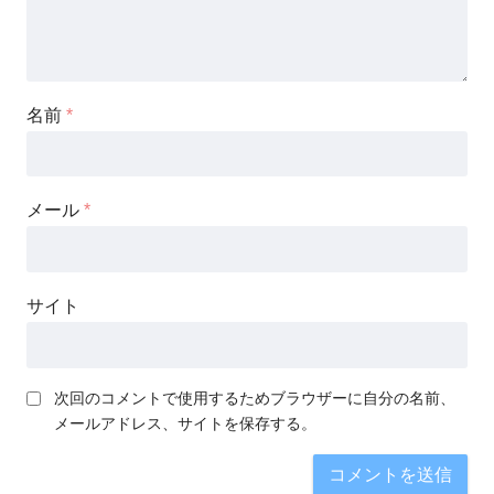
名前
*
メール
*
サイト
次回のコメントで使用するためブラウザーに自分の名前、
メールアドレス、サイトを保存する。