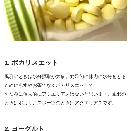
1. ポカリスエット
風邪のときは水分摂取が大事。効果的に体内に水分をとる
ためにも水やお茶でなくポカリスエットで
ちなみに個人的にアクエリアスはないと思います。風邪の
ときはポカリ、スポーツのときはアクエリアスです。
2. ヨーグルト