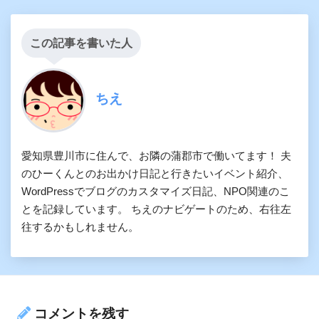
この記事を書いた人
ちえ
愛知県豊川市に住んで、お隣の蒲郡市で働いてます！ 夫
のひーくんとのお出かけ日記と行きたいイベント紹介、
WordPressでブログのカスタマイズ日記、NPO関連のこ
とを記録しています。 ちえのナビゲートのため、右往左
往するかもしれません。
コメントを残す