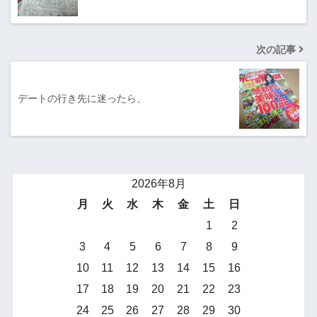
次の記事
デートの行き先に迷ったら、
2026年8月
月
火
水
木
金
土
日
1
2
3
4
5
6
7
8
9
10
11
12
13
14
15
16
17
18
19
20
21
22
23
24
25
26
27
28
29
30