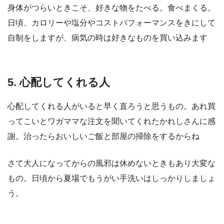
身体がつらいときこそ、好きな物をたべる。食べまくる。
日頃、カロリーや塩分やコストパフォーマンスをきにして
自制をしますが、病気の時は好きなものを買い込みます
5. 心配してくれる人
心配してくれる人がいると早く直ろうと思うもの。あれ買
ってこいとワガママな注文を聞いてくれたかれしさんに感
謝。治ったらおいしいご飯と部屋の掃除をするからね
さて大人になってからの風邪は休めないときもあり大変な
もの。日頃から夏場でもうがい手洗いはしっかりしましょ
う。