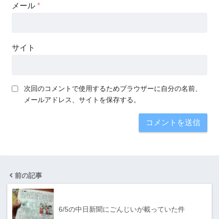
メール
*
サイト
次回のコメントで使用するためブラウザーに自分の名前、
メールアドレス、サイトを保存する。
前の記事
6/5の中日新聞にごんじいが載っていた件