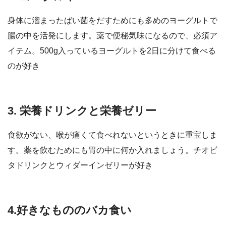
身体に溜まったばい菌をだすためにも多めのヨーグルトで
腸の中を活発にします。薬で便秘気味になるので、必須ア
イテム。500g入っているヨーグルトを2日に分けて食べる
のが好き
3. 栄養ドリンクと栄養ゼリー
食欲がない、喉が痛くて食べれないというときに重宝しま
す。薬を飲むためにも胃の中に何か入れましょう。チオビ
タドリンクとウィダーインゼリーが好き
4.好きなもののバカ食い