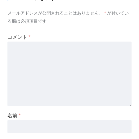
メールアドレスが公開されることはありません。
*
が付いてい
る欄は必須項目です
コメント
*
名前
*