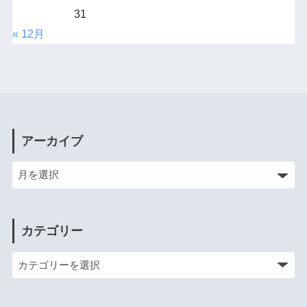
31
« 12月
アーカイブ
カテゴリー