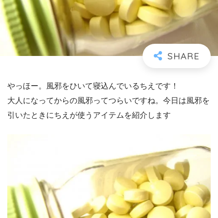
やっほー。風邪をひいて寝込んでいるちえです！
大人になってからの風邪ってつらいですね。今日は風邪を
引いたときにちえが使うアイテムを紹介します