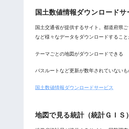
国土数値情報ダウンロードサ
国土交通省が提供するサイト。都道府県ご
など様々なデータをダウンロードすること
テーマごとの地図がダウンロードできる
バスルートなど更新が数年されていないも
国土数値情報ダウンロードサービス
地図で見る統計（統計ＧＩＳ