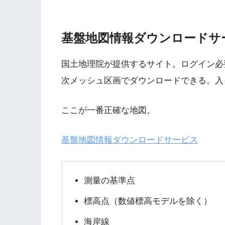
基盤地図情報ダウンロードサ
国土地理院が提供するサイト。ログイン必
次メッシュ区画でダウンロードできる。入
ここが一番正確な地図。
基盤地図情報ダウンロードサービス
測量の基準点
標高点（数値標高モデルを除く）
海岸線