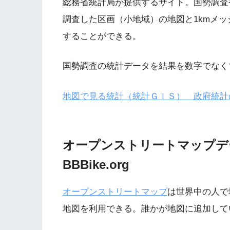
総務省統計局が提供するサイト。国勢調査
調査した区画（小地域）の地図と1kmメッ
することができる。
国勢調査の統計データを結果を数字でなく
地図で見る統計（統計ＧＩＳ） 政府統計
オープンストリートマップデ
BBBike.org
オープンストリートマップ
は世界中の人で
地図を利用できる。誰かが地図に追加して