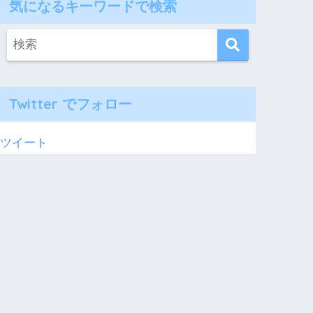
気になるキーワードで検索
Twitter でフォロー
ツイート