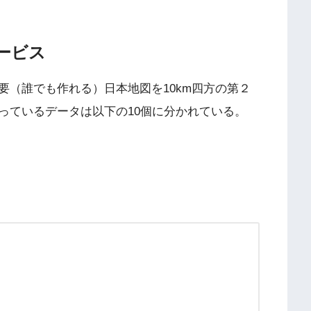
ービス
要（誰でも作れる）日本地図を10km四方の第２
っているデータは以下の10個に分かれている。