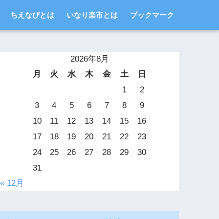
ちえなびとは
いなり楽市とは
ブックマーク
2026年8月
月
火
水
木
金
土
日
1
2
3
4
5
6
7
8
9
10
11
12
13
14
15
16
17
18
19
20
21
22
23
24
25
26
27
28
29
30
31
« 12月