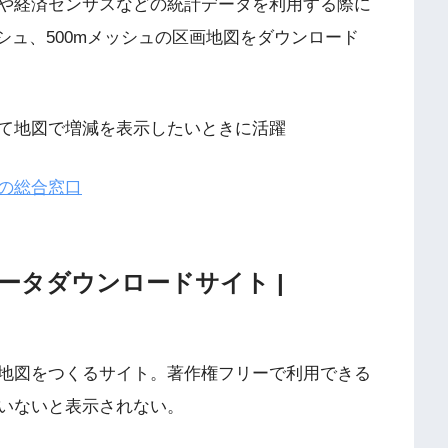
や経済センサスなどの統計データを利用する際に
シュ、500mメッシュの区画地図をダウンロード
て地図で増減を表示したいときに活躍
の総合窓口
ータダウンロードサイト |
地図をつくるサイト。著作権フリーで利用できる
いないと表示されない。