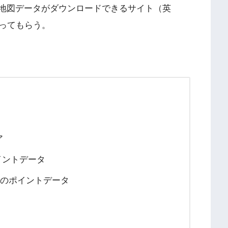
地図データがダウンロードできるサイト（英
ってもらう。
ア
ポイントデータ
などのポイントデータ