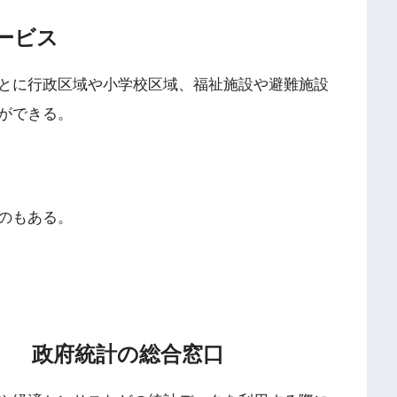
ービス
とに行政区域や小学校区域、福祉施設や避難施設
ができる。
のもある。
） 政府統計の総合窓口