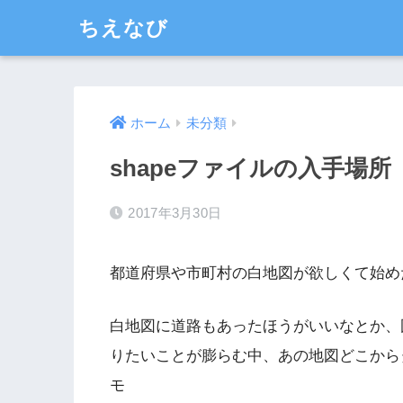
ちえなび
ホーム
未分類
shapeファイルの入手場所
2017年3月30日
都道府県や市町村の白地図が欲しくて始めた
白地図に道路もあったほうがいいなとか、
りたいことが膨らむ中、あの地図どこから
モ