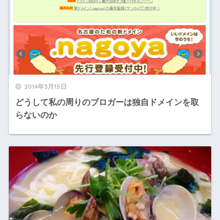
2014年3月15日
どうして私の周りのブロガーは独自ドメインを取
らないのか