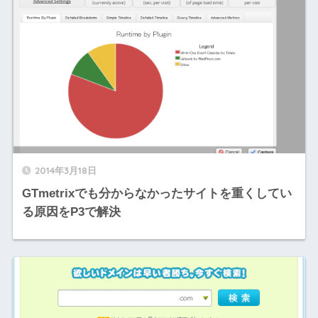
2014年3月18日
GTmetrixでも分からなかったサイトを重くしてい
る原因をP3で解決