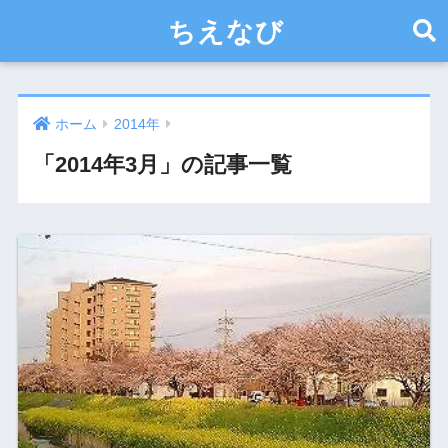
ちえなび
ホーム
2014年
「2014年3月」の記事一覧