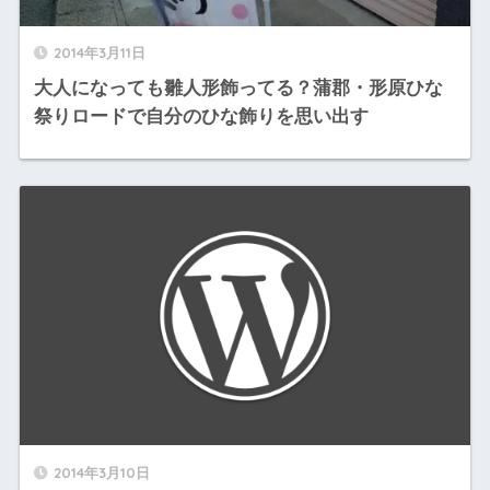
2014年3月11日
大人になっても雛人形飾ってる？蒲郡・形原ひな
祭りロードで自分のひな飾りを思い出す
2014年3月10日