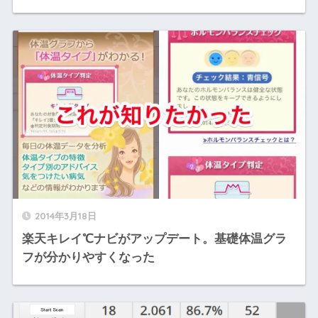
2014年3月18日
楽天キレイ℃ナビがアップデート。基礎体温グラ
フが分かりやすくなった