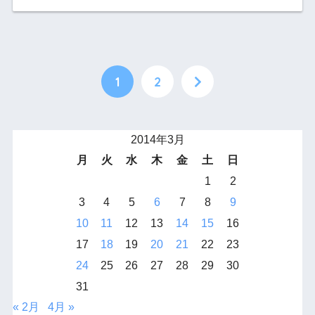
1
2
2014年3月
月
火
水
木
金
土
日
1
2
3
4
5
6
7
8
9
10
11
12
13
14
15
16
17
18
19
20
21
22
23
24
25
26
27
28
29
30
31
« 2月
4月 »