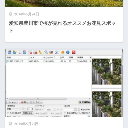
2014年3月24日
愛知県豊川市で桜が見れるオススメお花見スポッ
ト
2014年3月21日