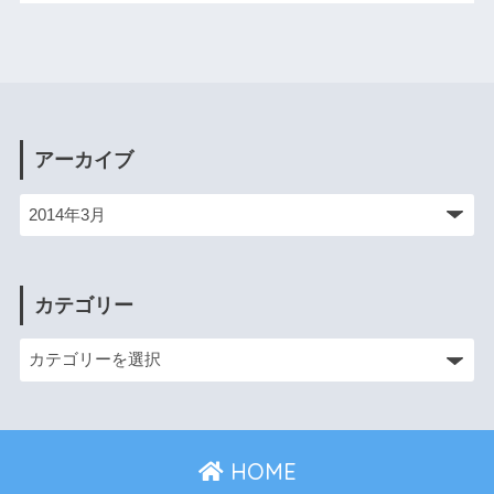
アーカイブ
カテゴリー
HOME