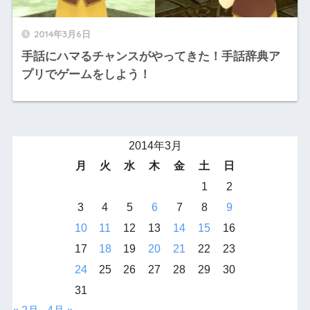
2014年3月6日
手話にハマるチャンスがやってきた！手話辞典ア
プリでゲームをしよう！
2014年3月
月
火
水
木
金
土
日
1
2
3
4
5
6
7
8
9
10
11
12
13
14
15
16
17
18
19
20
21
22
23
24
25
26
27
28
29
30
31