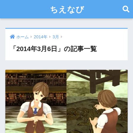
ちえなび
ホーム
2014年
3月
「2014年3月6日」の記事一覧