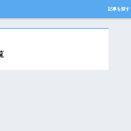
記事を探す
覧