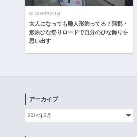
2014年3月11日
大人になっても雛人形飾ってる？蒲郡・
形原ひな祭りロードで自分のひな飾りを
思い出す
アーカイブ