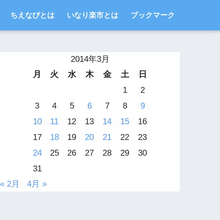
ちえなびとは
いなり楽市とは
ブックマーク
2014年3月
月
火
水
木
金
土
日
1
2
3
4
5
6
7
8
9
10
11
12
13
14
15
16
17
18
19
20
21
22
23
24
25
26
27
28
29
30
31
« 2月
4月 »