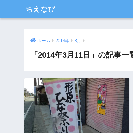
ちえなび
ホーム
2014年
3月
「2014年3月11日」の記事一