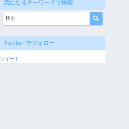
気になるキーワードで検索
Twitter でフォロー
ツイート