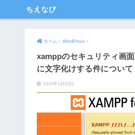
ちえなび
ホーム
WordPress
xamppのセキュリティ画
に文字化けする件について
2014年1月22日