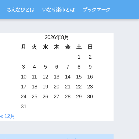
ちえなびとは
いなり楽市とは
ブックマーク
2026年8月
月
火
水
木
金
土
日
1
2
3
4
5
6
7
8
9
10
11
12
13
14
15
16
17
18
19
20
21
22
23
24
25
26
27
28
29
30
31
« 12月