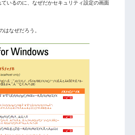
されているのに、なぜだかセキュリティ設定の画面
いのはなぜだろう。