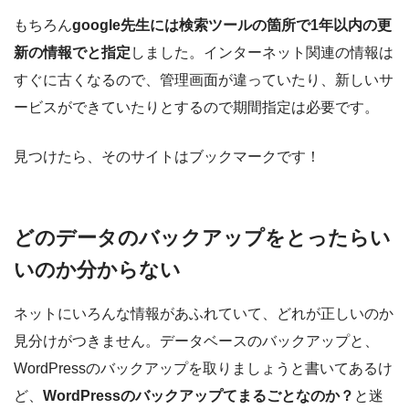
もちろん
google先生には検索ツールの箇所で1年以内の更
新の情報でと指定
しました。インターネット関連の情報は
すぐに古くなるので、管理画面が違っていたり、新しいサ
ービスができていたりとするので期間指定は必要です。
見つけたら、そのサイトはブックマークです！
どのデータのバックアップをとったらい
いのか分からない
ネットにいろんな情報があふれていて、どれが正しいのか
見分けがつきません。データベースのバックアップと、
WordPressのバックアップを取りましょうと書いてあるけ
ど、
WordPressのバックアップてまるごとなのか？
と迷