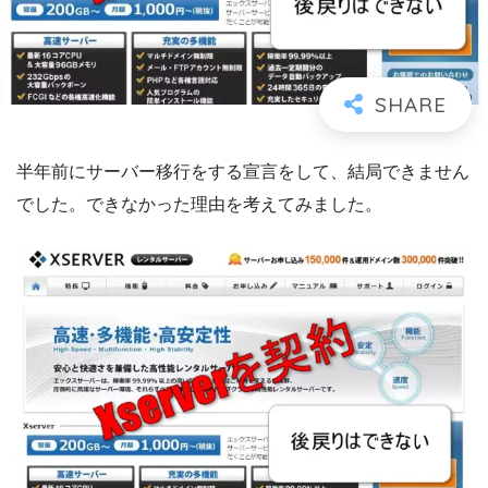
半年前にサーバー移行をする宣言をして、結局できません
でした。できなかった理由を考えてみました。