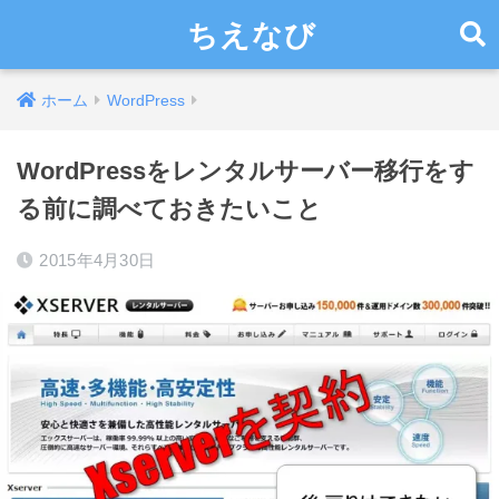
ちえなび
ホーム
WordPress
WordPressをレンタルサーバー移行をす
る前に調べておきたいこと
2015年4月30日