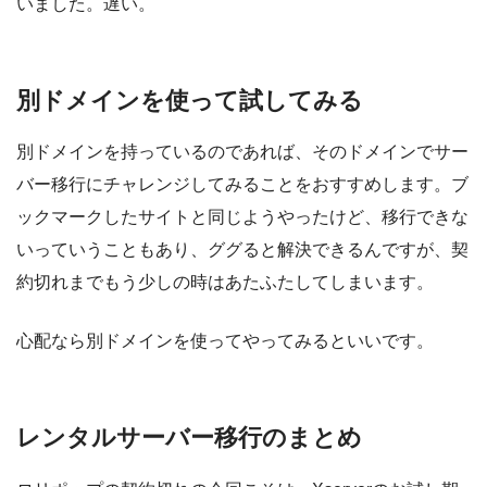
いました。遅い。
別ドメインを使って試してみる
別ドメインを持っているのであれば、そのドメインでサー
バー移行にチャレンジしてみることをおすすめします。ブ
ックマークしたサイトと同じようやったけど、移行できな
いっていうこともあり、ググると解決できるんですが、契
約切れまでもう少しの時はあたふたしてしまいます。
心配なら別ドメインを使ってやってみるといいです。
レンタルサーバー移行のまとめ