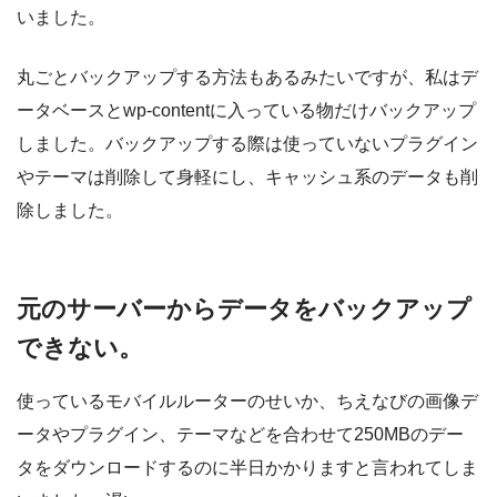
いました。
丸ごとバックアップする方法もあるみたいですが、私はデ
ータベースとwp-contentに入っている物だけバックアップ
しました。バックアップする際は使っていないプラグイン
やテーマは削除して身軽にし、キャッシュ系のデータも削
除しました。
元のサーバーからデータをバックアップ
できない。
使っているモバイルルーターのせいか、ちえなびの画像デ
ータやプラグイン、テーマなどを合わせて250MBのデー
タをダウンロードするのに半日かかりますと言われてしま