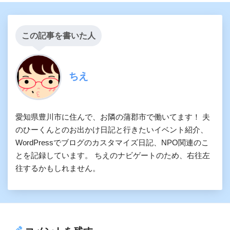
この記事を書いた人
ちえ
愛知県豊川市に住んで、お隣の蒲郡市で働いてます！ 夫
のひーくんとのお出かけ日記と行きたいイベント紹介、
WordPressでブログのカスタマイズ日記、NPO関連のこ
とを記録しています。 ちえのナビゲートのため、右往左
往するかもしれません。