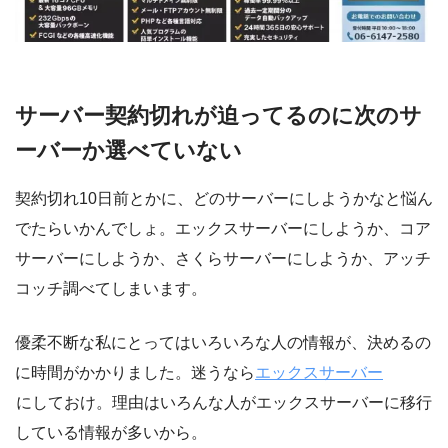
サーバー契約切れが迫ってるのに次のサ
ーバーか選べていない
契約切れ10日前とかに、どのサーバーにしようかなと悩ん
でたらいかんでしょ。エックスサーバーにしようか、コア
サーバーにしようか、さくらサーバーにしようか、アッチ
コッチ調べてしまいます。
優柔不断な私にとってはいろいろな人の情報が、決めるの
に時間がかかりました。迷うなら
エックスサーバー
にしておけ。理由はいろんな人がエックスサーバーに移行
している情報が多いから。