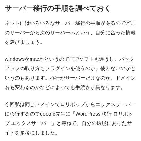
サーバー移行の手順を調べておく
ネットにはいろいろなサーバー移行の手順があるのでどこ
のサーバーから次のサーバーへという、自分に合った情報
を選びましょう。
windowsかmacかというのでFTPソフトも違うし、バック
アップの取り方もプラグインを使うのか、使わないのかと
いうのもあります。移行がサーバーだけなのか、ドメイン
名も変わるのかなどによっても手続きが異なります。
今回私は同じドメインでロリポップからエックスサーバー
に移行するのでgoogle先生に「WordPress 移行 ロリポッ
プ エックスサーバー」と尋ねて、自分の環境にあったサ
イトを参考にしました。