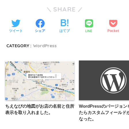
SHARE
LINE
ツイート
シェア
はてブ
Pocket
CATEGORY :
WordPress
ちえなびの地図がお店の名前と住所
WordPressのバージョ
表示を取り入れました。
たらカスタムフィールド
なった。