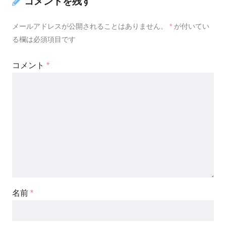
コメントを残す
メールアドレスが公開されることはありません。
*
が付いてい
る欄は必須項目です
コメント
*
名前
*