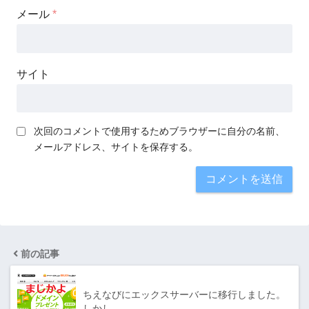
メール
*
サイト
次回のコメントで使用するためブラウザーに自分の名前、
メールアドレス、サイトを保存する。
前の記事
ちえなびにエックスサーバーに移行しました。
しかし…