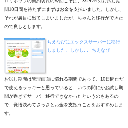
ロリポップの契約切れの今回こそは、Xserverのお試し期
間10日間を待たずにまずはお金を支払いました。しかし、
それが裏目に出てしまいましたが、ちゃんと移行ができた
ので良しとします。
ちえなびにエックスサーバーに移行
しました。しかし… | ちえなび
お試し期間は管理画面に慣れる期間であって、10日間ただ
で使えるラッキーと思っていると、いつの間にかお試し期
間が過ぎてサーバー移行できなかったというのもあるの
で、覚悟決めてさっさとお金を支払うことをおすすめしま
す。