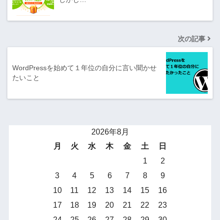
次の記事
WordPressを始めて１年位の自分に言い聞かせ
たいこと
2026年8月
月
火
水
木
金
土
日
1
2
3
4
5
6
7
8
9
10
11
12
13
14
15
16
17
18
19
20
21
22
23
24
25
26
27
28
29
30