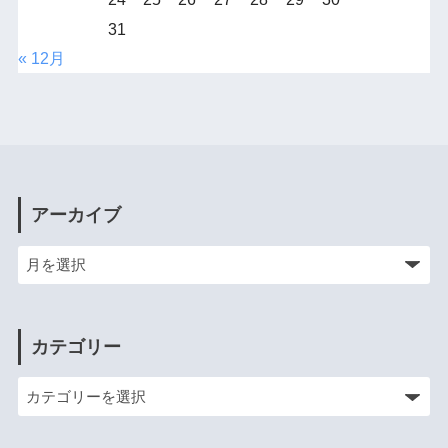
31
« 12月
アーカイブ
カテゴリー