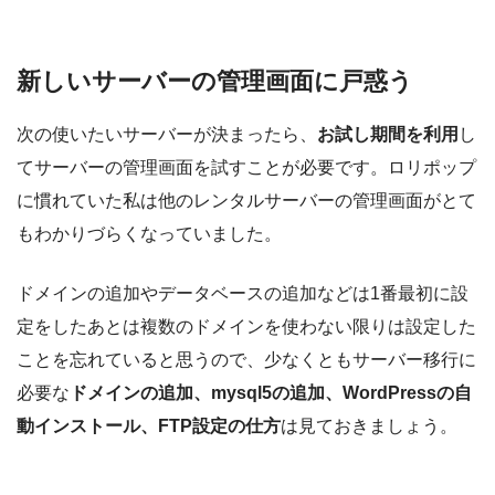
新しいサーバーの管理画面に戸惑う
次の使いたいサーバーが決まったら、
お試し期間を利用
し
てサーバーの管理画面を試すことが必要です。ロリポップ
に慣れていた私は他のレンタルサーバーの管理画面がとて
もわかりづらくなっていました。
ドメインの追加やデータベースの追加などは1番最初に設
定をしたあとは複数のドメインを使わない限りは設定した
ことを忘れていると思うので、少なくともサーバー移行に
必要な
ドメインの追加、mysql5の追加、WordPressの自
動インストール、FTP設定の仕方
は見ておきましょう。