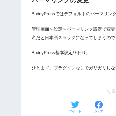
パーマリンクの変更
BuddyPressではデフォルトのパーマ
管理画面＞設定＞パーマリンク設定で変更
名だと日本語スラッグになってしまうので
BuddyPress基本設定終わり。
ひとまず、プラグインなしでガリガリしな
ツイート
シェア