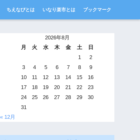
ちえなびとは
いなり楽市とは
ブックマーク
2026年8月
月
火
水
木
金
土
日
1
2
3
4
5
6
7
8
9
10
11
12
13
14
15
16
17
18
19
20
21
22
23
24
25
26
27
28
29
30
31
« 12月