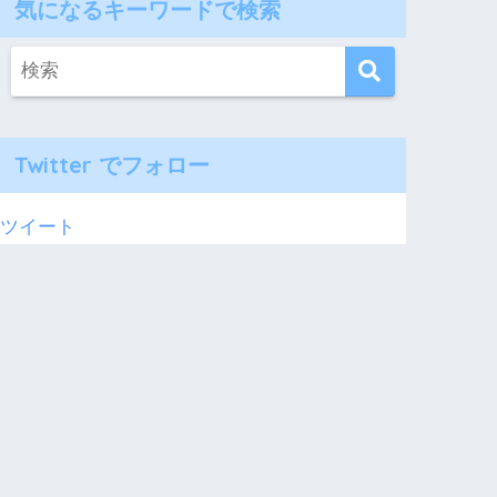
気になるキーワードで検索
Twitter でフォロー
ツイート