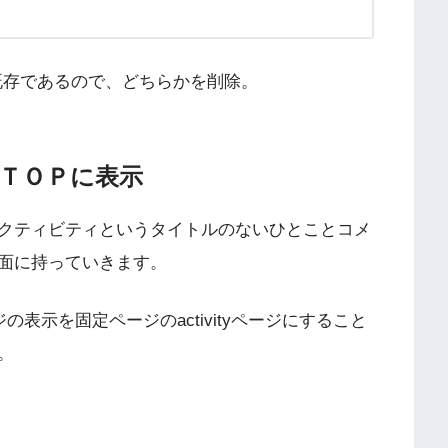
所が既存であるので、どちらかを削除。
ＴＯＰに表示
クティビティというタイトルのないひとことコメ
面に持っていきます。
表示を固定ページのactivityページにすること
。