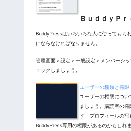
ＢｕｄｄｙＰｒ
BuddyPressはいろいろな人に使って
にならなければなりません。
管理画面＞設定＞一般設定＞メンバーシッ
ェックしましょう。
ユーザーの種類と権限 – W
ユーザーの権限につい
ましょう。購読者の権
す。プロフィールの写
BuddyPress専用の権限があるのかも