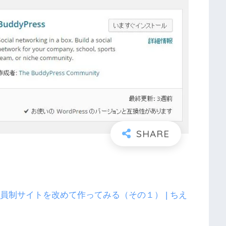
って会員制サイトを改めて作ってみる（その１） | ちえ