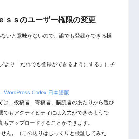
ｅｓｓのユーザー権限の変更
もらわないと意味がないので、誰でも登録ができる様
プより「だれでも登録ができるようにする」にチ
ordPress Codex 日本語版
ては、投稿者、寄稿者、購読者のあたりから選び
限でもアクティビティには入力ができるようで
真もアップロードすることができます。
しれません。（この辺りはじっくりと検証してみた