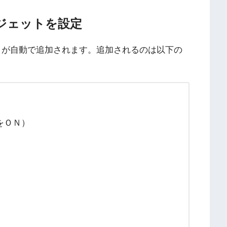
ジェットを設定
ジェットが自動で追加されます。追加されるのは以下の
をＯＮ）