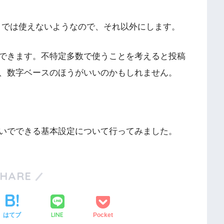
リンクでは使えないようなので、それ以外にします。
できます。不特定多数で使うことを考えると投稿
、数字ベースのほうがいいのかもしれません。
いでできる基本設定について行ってみました。
SHARE
LINE
はてブ
Pocket