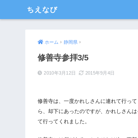
ちえなび
ホーム
静岡県
修善寺参拝3/5
2010年3月12日
2015年9月4日
修善寺は、一度かれしさんに連れて行って
ら、却下にあったのですが、かれしさんは
て行ってくれました。