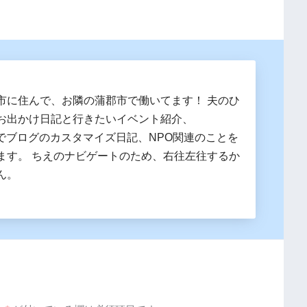
市に住んで、お隣の蒲郡市で働いてます！ 夫のひ
お出かけ日記と行きたいイベント紹介、
essでブログのカスタマイズ日記、NPO関連のことを
ます。 ちえのナビゲートのため、右往左往するか
ん。