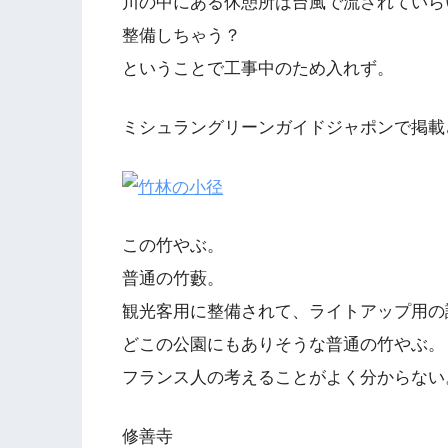
川の中にある休憩所は台風で流されていら
整備しちゃう？
ということで工事中のため入れず。
ミシュラングリーンガイドジャポンで掲載
この竹やぶ。
普通の竹藪。
観光客用に整備されて、ライトアップ用の
どこの公園にもありそうな普通の竹やぶ。
フランス人の考えることがよく分からない
修善寺