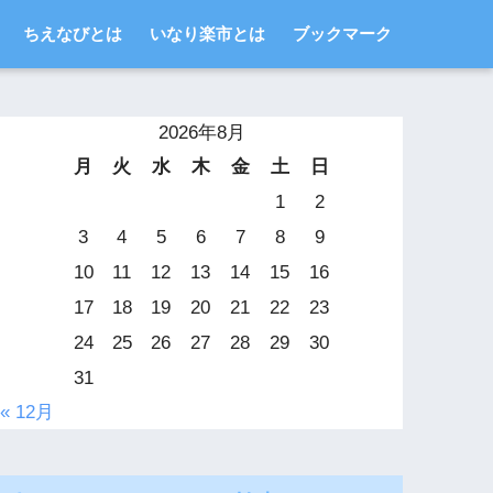
ちえなびとは
いなり楽市とは
ブックマーク
2026年8月
月
火
水
木
金
土
日
1
2
3
4
5
6
7
8
9
10
11
12
13
14
15
16
17
18
19
20
21
22
23
24
25
26
27
28
29
30
31
« 12月