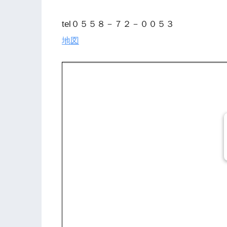
tel０５５８－７２－００５３
地図