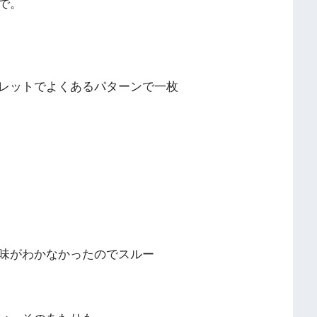
で。
レットでよくあるパターンで一枚
味がわかなかったのでスルー