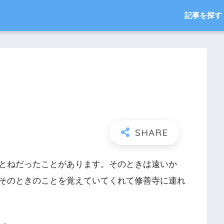
記事を探す
とねだったことがあります。そのときは遠いか
そのときのことを覚えていてくれて修善寺に連れ