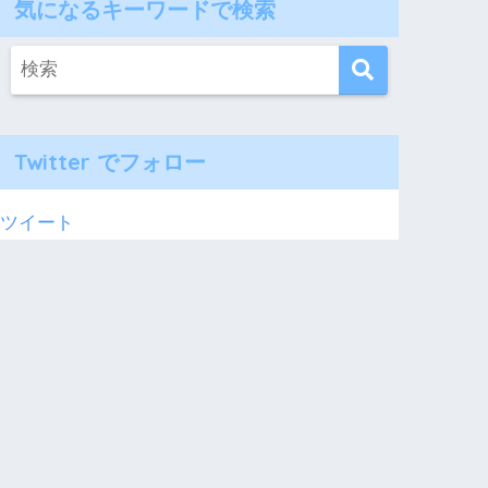
気になるキーワードで検索
Twitter でフォロー
ツイート