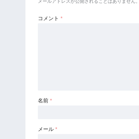
メールアドレスが公開されることはありません
コメント
*
名前
*
メール
*