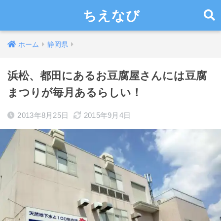
ちえなび
ホーム
静岡県
浜松、都田にあるお豆腐屋さんには豆腐
まつりが毎月あるらしい！
2013年8月25日
2015年9月4日