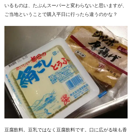
いるものは、たぶんスーパーと変わらないと思いますが、
ご当地ということで購入平日に行ったら違うのかな？
豆腐飲料。豆乳ではなく豆腐飲料です。口に広がる味も香