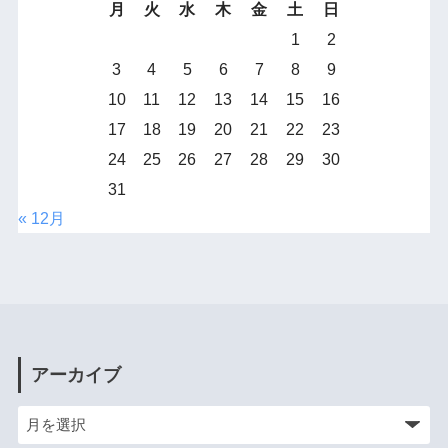
月
火
水
木
金
土
日
1
2
3
4
5
6
7
8
9
10
11
12
13
14
15
16
17
18
19
20
21
22
23
24
25
26
27
28
29
30
31
« 12月
アーカイブ