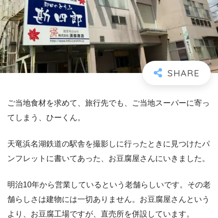
ご当地食材を求めて、旅行先でも、ご当地スーパーに寄っ
てしまう、ひーくん。
天竜浜名湖鉄道の駅舎を撮影しに行ったときに見つけたパ
ンフレットに書いてあった、お豆腐屋さんにいきました。
明治10年から営業しているという老舗らしいです。その老
舗らしさは建物には一切ありません。お豆腐屋さんという
より、お豆腐工場ですが、直売所を併設しています。