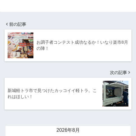
前の記事
お調子者コンテスト成功なるか！いなり楽市8月
の陣！
次の記事
新城軽トラ市で見つけたカッコイイ軽トラ。こ
れはほしい！
2026年8月