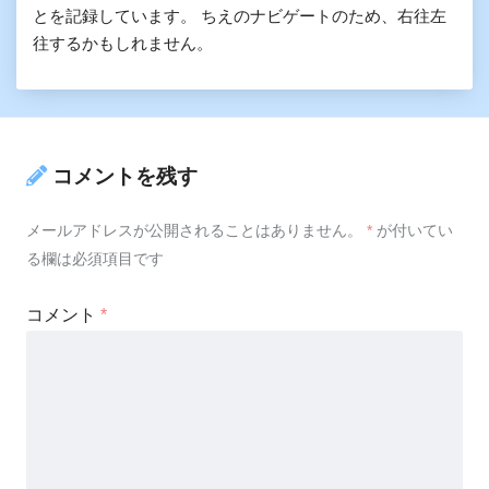
とを記録しています。 ちえのナビゲートのため、右往左
往するかもしれません。
コメントを残す
メールアドレスが公開されることはありません。
*
が付いてい
る欄は必須項目です
コメント
*