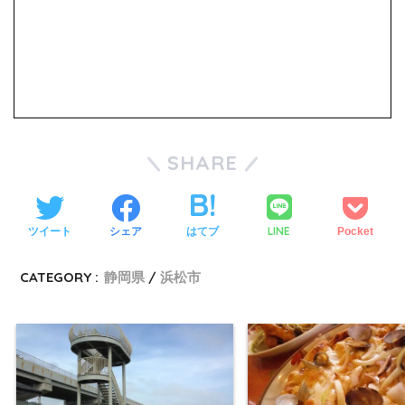
SHARE
LINE
ツイート
シェア
はてブ
Pocket
CATEGORY :
静岡県
浜松市