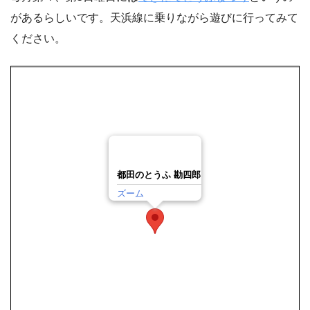
があるらしいです。天浜線に乗りながら遊びに行ってみて
ください。
都田のとうふ 勘四郎
ズーム