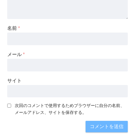
名前
*
メール
*
サイト
次回のコメントで使用するためブラウザーに自分の名前、
メールアドレス、サイトを保存する。