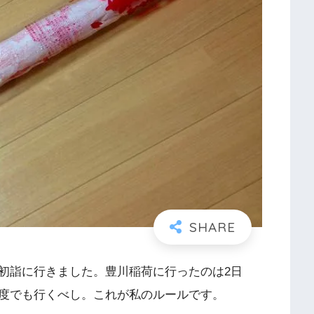
初詣に行きました。豊川稲荷に行ったのは2日
度でも行くべし。これが私のルールです。