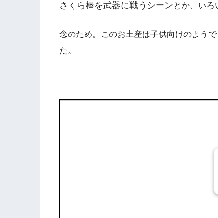
さくら棒を武器に戦うシーン
とか、いろ
念のため。このお土産は子供向けのようで
た。