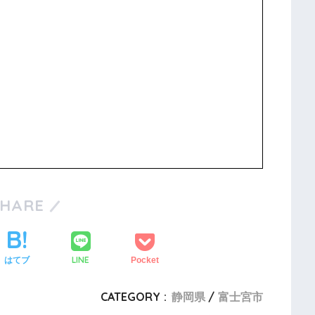
SHARE
LINE
はてブ
Pocket
CATEGORY :
静岡県
富士宮市