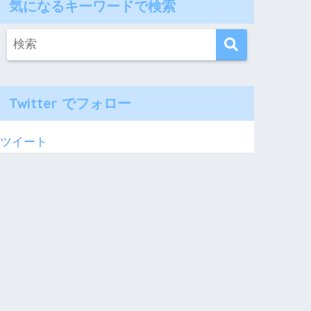
気になるキーワードで検索
Twitter でフォロー
ツイート