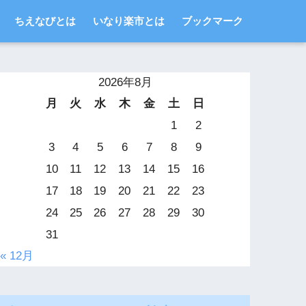
ちえなびとは
いなり楽市とは
ブックマーク
2026年8月
月
火
水
木
金
土
日
1
2
3
4
5
6
7
8
9
10
11
12
13
14
15
16
17
18
19
20
21
22
23
24
25
26
27
28
29
30
31
« 12月