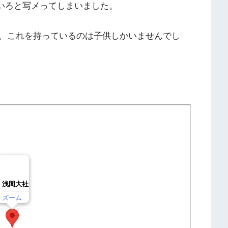
いろと写メってしまいました。
、これを持っているのは子供しかいませんでし
浅間大社
ズーム