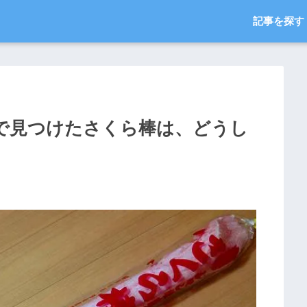
記事を探す
で見つけたさくら棒は、どうし