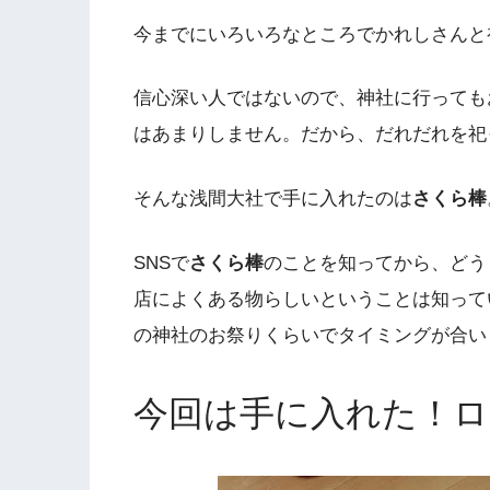
今までにいろいろなところでかれしさんと
信心深い人ではないので、神社に行っても
はあまりしません。だから、だれだれを祀
そんな浅間大社で手に入れたのは
さくら棒
SNSで
さくら棒
のことを知ってから、どう
店によくある物らしいということは知って
の神社のお祭りくらいでタイミングが合い
今回は手に入れた！ロ