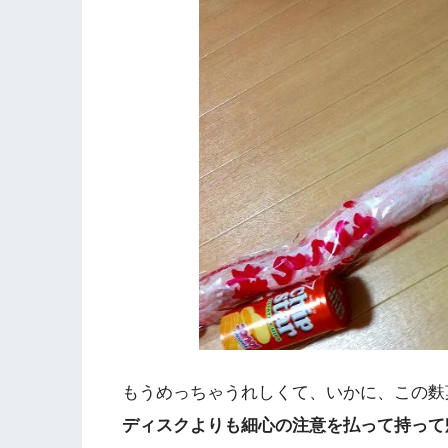
もうめっちゃうれしくて、いかに、この麩
ディスクよりも細心の注意を払って持って