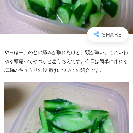
やっほー、のどの痛みが取れたけど、頭が重い。これいわ
ゆる頭痛ってやつかと思うちえです。今日は簡単に作れる
塩麹のキュウリの浅漬けについての紹介です。