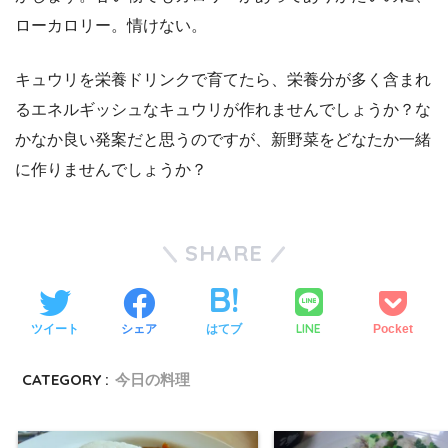
ローカロリー。情けない。
キュウリを栄養ドリンクで育てたら、栄養分が多く含まれ
るエネルギッシュなキュウリが作れませんでしょうか？な
かなか良い発案だと思うのですが、新野菜をどなたか一緒
に作りませんでしょうか？
SHARE
LINE
ツイート
シェア
はてブ
Pocket
CATEGORY :
今日の料理