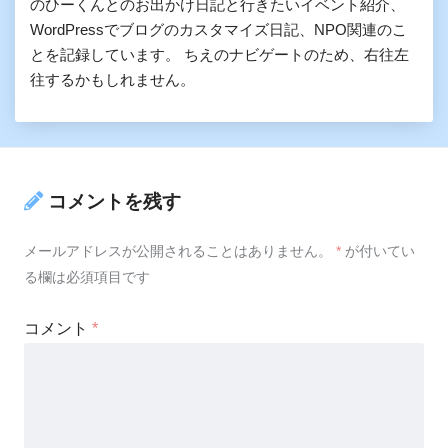
のひーくんとのお出かけ日記と行きたいイベント紹介、
WordPressでブログのカスタマイズ日記、NPO関連のこ
とを記録しています。 ちえのナビゲートのため、右往左
往するかもしれません。
コメントを残す
メールアドレスが公開されることはありません。
*
が付いてい
る欄は必須項目です
コメント
*