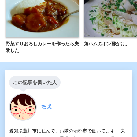
野菜すりおろしカレーを作ったら失
鶏ハムのポン酢がけ。
敗した
この記事を書いた人
ちえ
愛知県豊川市に住んで、お隣の蒲郡市で働いてます！ 夫