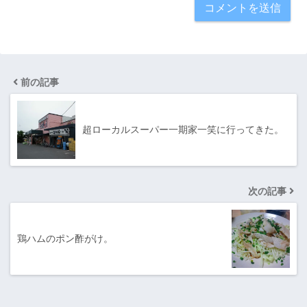
前の記事
超ローカルスーパー一期家一笑に行ってきた。
次の記事
鶏ハムのポン酢がけ。