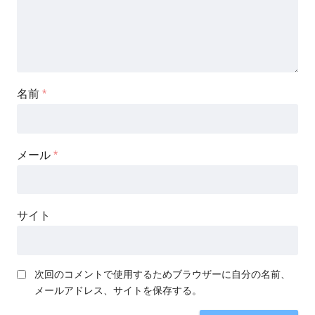
名前
*
メール
*
サイト
次回のコメントで使用するためブラウザーに自分の名前、
メールアドレス、サイトを保存する。