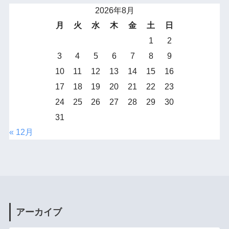
2026年8月
月
火
水
木
金
土
日
1
2
3
4
5
6
7
8
9
10
11
12
13
14
15
16
17
18
19
20
21
22
23
24
25
26
27
28
29
30
31
« 12月
アーカイブ