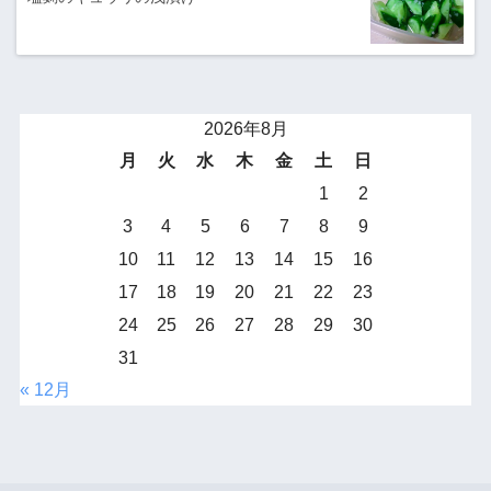
2026年8月
月
火
水
木
金
土
日
1
2
3
4
5
6
7
8
9
10
11
12
13
14
15
16
17
18
19
20
21
22
23
24
25
26
27
28
29
30
31
« 12月