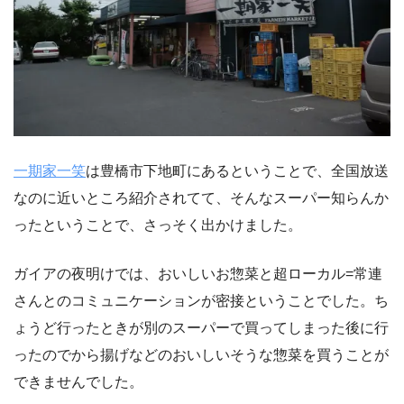
一期家一笑
は豊橋市下地町にあるということで、全国放送
なのに近いところ紹介されてて、そんなスーパー知らんか
ったということで、さっそく出かけました。
ガイアの夜明けでは、おいしいお惣菜と超ローカル=常連
さんとのコミュニケーションが密接ということでした。ち
ょうど行ったときが別のスーパーで買ってしまった後に行
ったのでから揚げなどのおいしいそうな惣菜を買うことが
できませんでした。