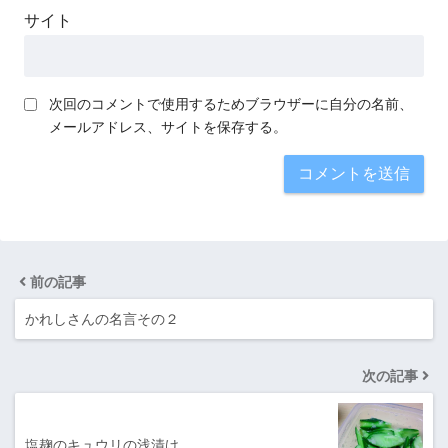
サイト
次回のコメントで使用するためブラウザーに自分の名前、
メールアドレス、サイトを保存する。
前の記事
かれしさんの名言その２
次の記事
塩麹のキュウリの浅漬け