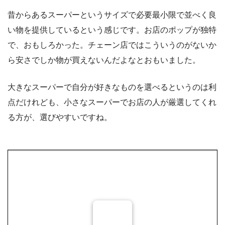
昔からあるスーパーというサイズで必要最小限で並べく良
い物を提供しているという感じです。お店のポップが独特
で、おもしろかった。チェーン店ではこういうのがないか
ら安さでしか物が買えないんだよなとおもいました。
大きなスーパーで自分が好きなものを選べるというのは利
点だけれども、小さなスーパーでお店の人が厳選してくれ
る方が、選びやすいですね。