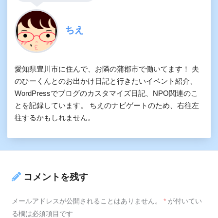
ちえ
愛知県豊川市に住んで、お隣の蒲郡市で働いてます！ 夫
のひーくんとのお出かけ日記と行きたいイベント紹介、
WordPressでブログのカスタマイズ日記、NPO関連のこ
とを記録しています。 ちえのナビゲートのため、右往左
往するかもしれません。
コメントを残す
メールアドレスが公開されることはありません。
*
が付いてい
る欄は必須項目です