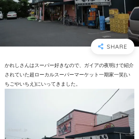
かれしさんはスーパー好きなので、ガイアの夜明けで紹介
されていた超ローカルスーパーマーケット一期家一笑(い
ちごやいちえ)にいってきました。