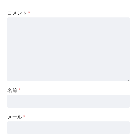
コメント
*
名前
*
メール
*