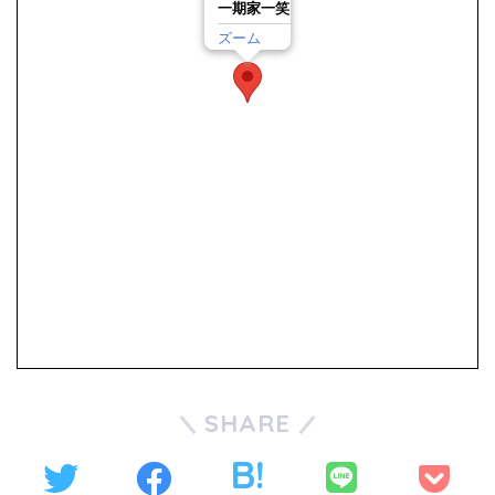
一期家一笑
ズーム
SHARE