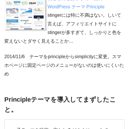
WordPress テーマ Principle
stingerには特に不満はない。しいて
言えば、アフィリエイトサイトに
stingerが多すぎて、しっかりと色を
変えないとダサく見えることか…
2014/11/6 テーマをprincipleからsimplicityに変更。スマ
ホページに固定ページのメニューがないのは使いにくいた
め
Principleテーマを導入してまずしたこ
と。