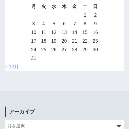
月
火
水
木
金
土
日
1
2
3
4
5
6
7
8
9
10
11
12
13
14
15
16
17
18
19
20
21
22
23
24
25
26
27
28
29
30
31
« 12月
アーカイブ