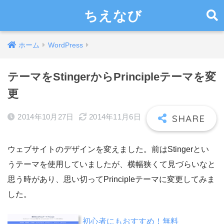
ちえなび
ホーム
WordPress
テーマをStingerからPrincipleテーマを変
更
2014年10月27日
2014年11月6日
ウェブサイトのデザインを変えました。前はStingerとい
うテーマを使用していましたが、横幅狭くて見づらいなと
思う時があり、思い切ってPrincipleテーマに変更してみま
した。
初心者にもおすすめ！無料