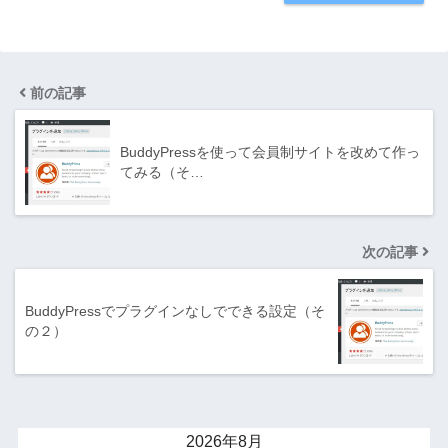
前の記事
BuddyPressを使って会員制サイトを改めて作っ
てみる（そ…
次の記事
BuddyPressでプラグインなしでできる設定（そ
の２）
2026年8月