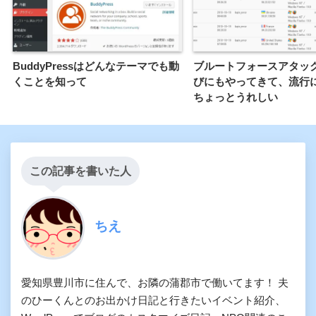
BuddyPressはどんなテーマでも動
ブルートフォースアタッ
くことを知って
びにもやってきて、流行
ちょっとうれしい
この記事を書いた人
ちえ
愛知県豊川市に住んで、お隣の蒲郡市で働いてます！ 夫
のひーくんとのお出かけ日記と行きたいイベント紹介、