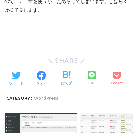
ので、テーマを使うか、ためらってしまいます。しばらく
は様子見します。
SHARE
LINE
ツイート
シェア
はてブ
Pocket
CATEGORY :
WordPress