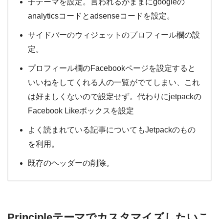
子テーマを設定。言われるがままにgoogleの
analyticsコードとadsenseコードを設定。
サイドバーのウィジェットのプロフィール欄の設
定。
プロフィール欄のFacebookページを設定すると
いいねをしてくれる人の一覧がでてしまい、これ
は好ましくないので設定せず。代わりにjetpackの
Facebook Likeボックスを設定
よく読まれている記事についてもJetpackのもの
を利用。
既存のヘッダーの削除。
Principleテーマでカスタマイズしたいこ