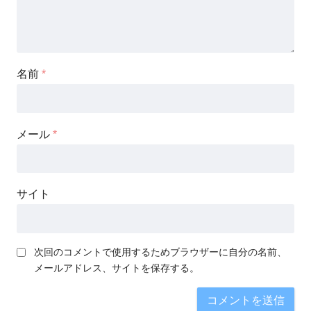
名前
*
メール
*
サイト
次回のコメントで使用するためブラウザーに自分の名前、
メールアドレス、サイトを保存する。