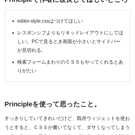
editor-style.cssはつけてほしい
レスポンシブよりもリキッドレイアウトにしてほ
しい。PCで見るとき画面が小さいとサイドバー
が見切れる。
検索フォームまわりのＣＳＳもやってくれるとあ
りがたい
Principleを使って思ったこと。
すっきりしていてきれいだけど、既存ウィジェットを使お
うとすると、ＣＳＳが書いてなくて、ダサくなってしまう