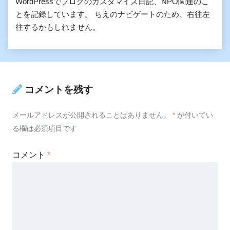
WordPressでブログのカスタマイズ日記、NPO関連のこ
とを記録しています。 ちえのナビゲートのため、右往左
往するかもしれません。
コメントを残す
メールアドレスが公開されることはありません。
*
が付いてい
る欄は必須項目です
コメント
*