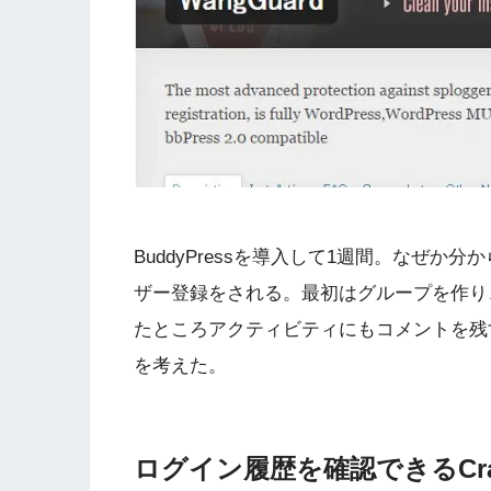
BuddyPressを導入して1週間。なぜ
ザー登録をされる。最初はグループを作り
たところアクティビティにもコメントを残
を考えた。
ログイン履歴を確認できるCraz