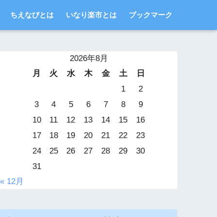
ちえなびとは
いなり楽市とは
ブックマーク
2026年8月
月
火
水
木
金
土
日
1
2
3
4
5
6
7
8
9
10
11
12
13
14
15
16
17
18
19
20
21
22
23
24
25
26
27
28
29
30
31
« 12月