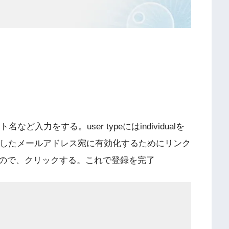
ど入力をする。user typeにはindividualを
力したメールアドレス宛に有効化するためにリンク
ので、クリックする。これで登録を完了