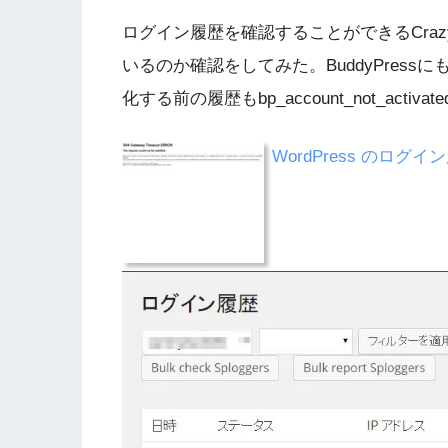
ログイン履歴を確認することができるCraz
いるのか確認をしてみた。BuddyPres
化する前の履歴もbp_account_not_act
WordPress のログイ