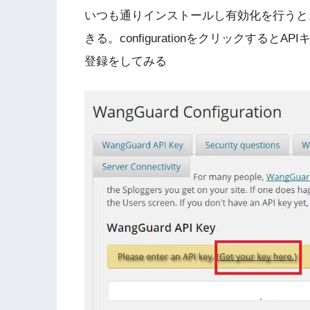
いつも通りインストールし有効化を行うと、管
きる。configurationをクリックするとA
登録をしてみる