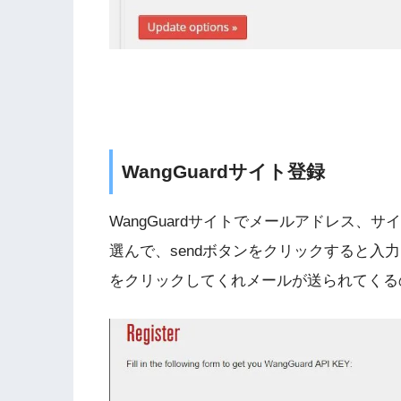
WangGuardサイト登録
WangGuardサイトでメールアドレス、サイト名な
選んで、sendボタンをクリックすると入
をクリックしてくれメールが送られてくる