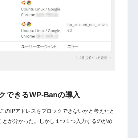
できるWP-Banの導入
ので、このIPアドレスをブロックできないかと考えたと
ることが分かった。しかし１つ１つ入力するのがめ