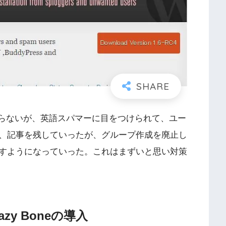
か分からないが、英語スパマーに目をつけられて、ユー
、記事を残していったが、グループ作成を廃止し
すようになっていった。これはまずいと思い対策
y Boneの導入