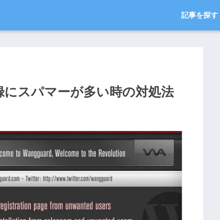
記事を探す
ー登録にスパマーが多い時の対処法