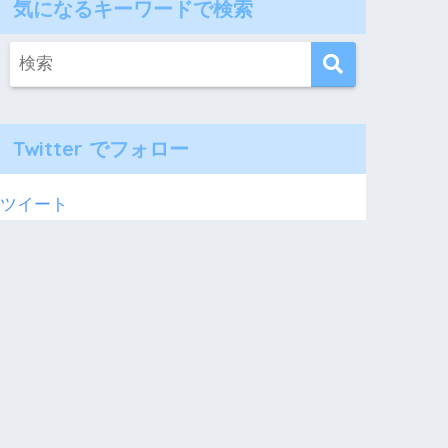
気になるキーワードで検索
Twitter でフォロー
ツイート