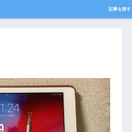
記事を探す