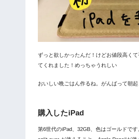
ずっと欲しかったんだ！けどお値段高くて
てくれました！めっちゃうれしい
おいしい晩ごはん作るね。がんばって朝起
購入したiPad
第6世代のiPad、32GB、色はゴールド