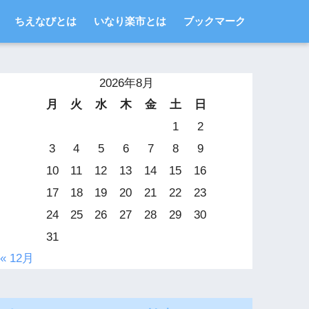
ちえなびとは
いなり楽市とは
ブックマーク
2026年8月
月
火
水
木
金
土
日
1
2
3
4
5
6
7
8
9
10
11
12
13
14
15
16
17
18
19
20
21
22
23
24
25
26
27
28
29
30
31
« 12月