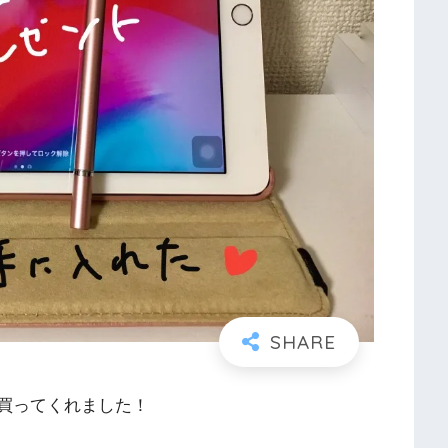
を買ってくれました！