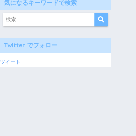
気になるキーワードで検索
Twitter でフォロー
ツイート