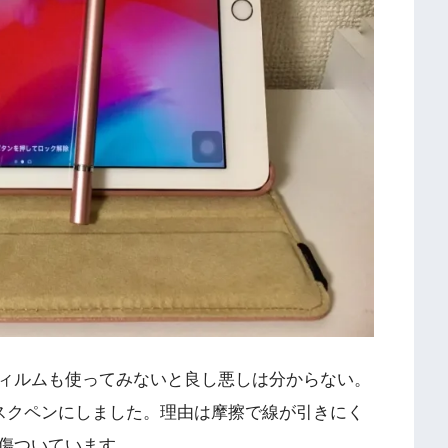
ィルムも使ってみないと良し悪しは分からない。
ィスクペンにしました。理由は摩擦で線が引きにく
傷ついています。