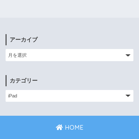
アーカイブ
カテゴリー
HOME