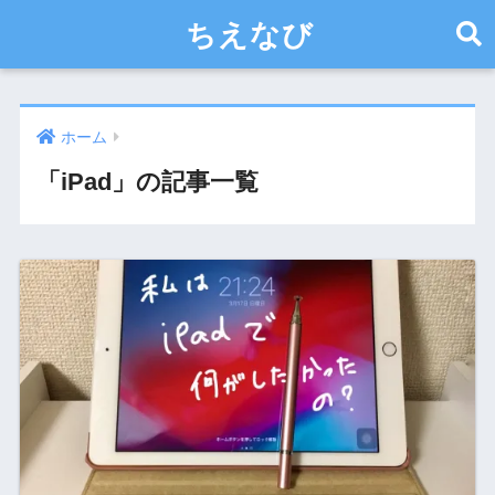
ちえなび
ホーム
「iPad」の記事一覧