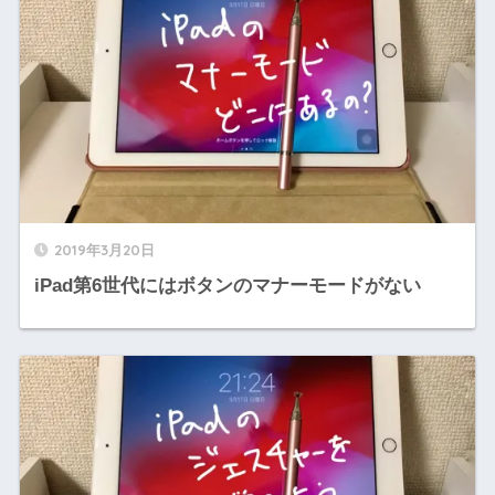
2019年3月20日
iPad第6世代にはボタンのマナーモードがない