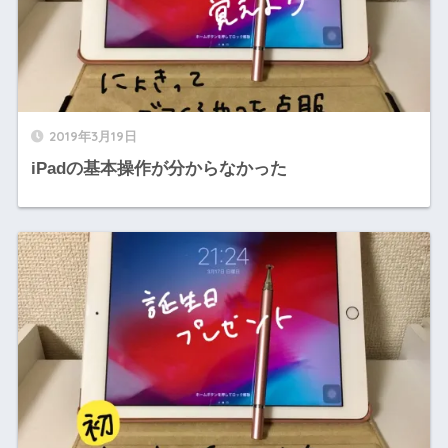
2019年3月19日
iPadの基本操作が分からなかった