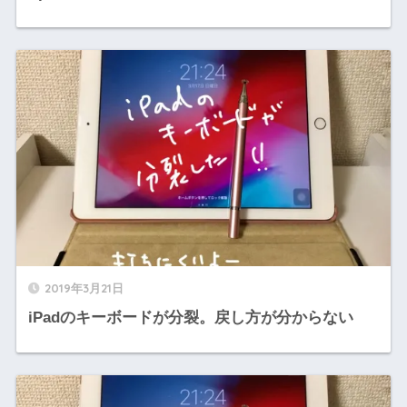
2019年3月21日
iPadのキーボードが分裂。戻し方が分からない