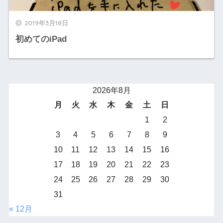
2019年3月18日
初めてのiPad
2026年8月
月
火
水
木
金
土
日
1
2
3
4
5
6
7
8
9
10
11
12
13
14
15
16
17
18
19
20
21
22
23
24
25
26
27
28
29
30
31
« 12月