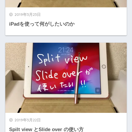
2019年3月23日
iPadを使って何がしたいのか
2019年3月22日
Spilt view とSlide over の使い方