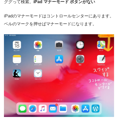
ググって検索。
iPad マナーモード ボタンがない
iPadのマナーモードはコントロールセンターにあります。
ベルのマークを押せばマナーモードになります。