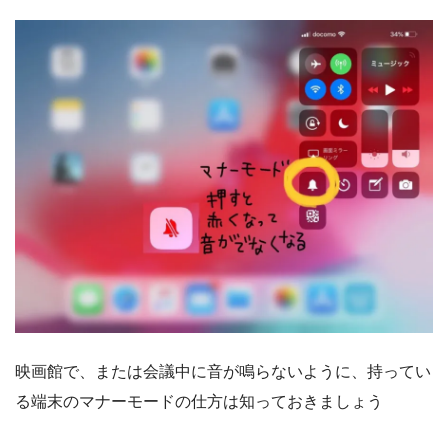
映画館で、または会議中に音が鳴らないように、持ってい
る端末のマナーモードの仕方は知っておきましょう