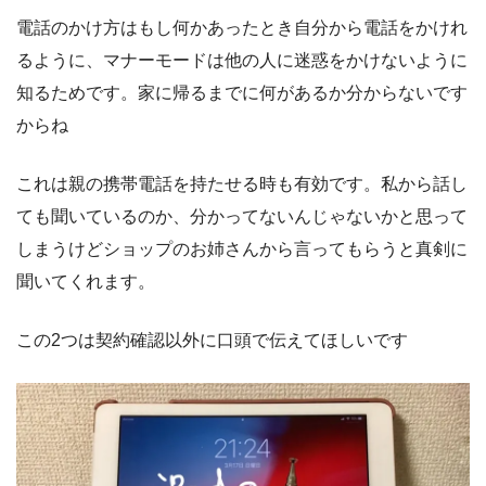
電話のかけ方はもし何かあったとき自分から電話をかけれ
るように、マナーモードは他の人に迷惑をかけないように
知るためです。家に帰るまでに何があるか分からないです
からね
これは親の携帯電話を持たせる時も有効です。私から話し
ても聞いているのか、分かってないんじゃないかと思って
しまうけどショップのお姉さんから言ってもらうと真剣に
聞いてくれます。
この2つは契約確認以外に口頭で伝えてほしいです