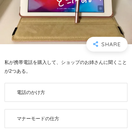
私が携帯電話を購入して、ショップのお姉さんに聞くこと
が2つある。
電話のかけ方
マナーモードの仕方