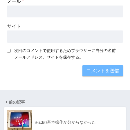
メール
*
サイト
次回のコメントで使用するためブラウザーに自分の名前、
メールアドレス、サイトを保存する。
前の記事
iPadの基本操作が分からなかった