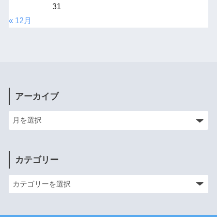
31
« 12月
アーカイブ
カテゴリー