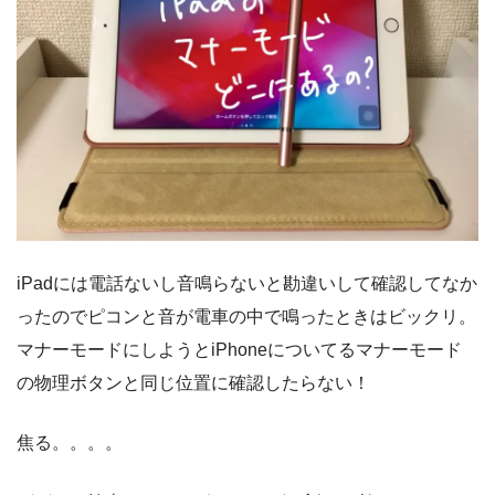
iPadには電話ないし音鳴らないと勘違いして確認してなか
ったのでピコンと音が電車の中で鳴ったときはビックリ。
マナーモードにしようとiPhoneについてるマナーモード
の物理ボタンと同じ位置に確認したらない！
焦る。。。。