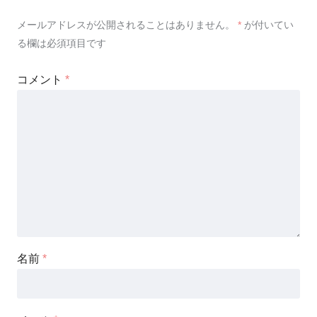
メールアドレスが公開されることはありません。
*
が付いてい
る欄は必須項目です
コメント
*
名前
*