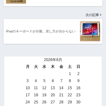
次の記事
iPadのキーボードが分裂。戻し方が分からない
2026年8月
月
火
水
木
金
土
日
1
2
3
4
5
6
7
8
9
10
11
12
13
14
15
16
17
18
19
20
21
22
23
24
25
26
27
28
29
30