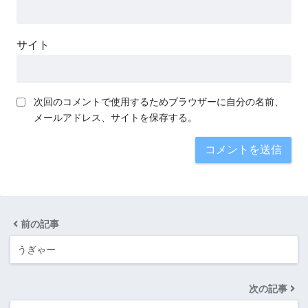
サイト
次回のコメントで使用するためブラウザーに自分の名前、
メールアドレス、サイトを保存する。
前の記事
うぎゃー
次の記事