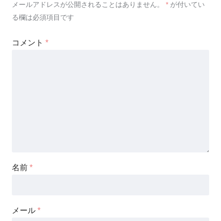
メールアドレスが公開されることはありません。
*
が付いてい
る欄は必須項目です
コメント
*
名前
*
メール
*