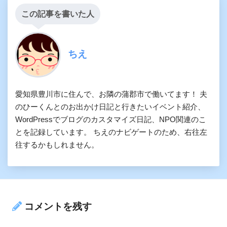
この記事を書いた人
ちえ
愛知県豊川市に住んで、お隣の蒲郡市で働いてます！ 夫
のひーくんとのお出かけ日記と行きたいイベント紹介、
WordPressでブログのカスタマイズ日記、NPO関連のこ
とを記録しています。 ちえのナビゲートのため、右往左
往するかもしれません。
コメントを残す