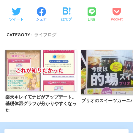
LINE
ツイート
シェア
はてブ
Pocket
CATEGORY :
ライフログ
楽天キレイ℃ナビがアップデート。
プリオのスイーツカーニ
基礎体温グラフが分かりやすくなっ
た