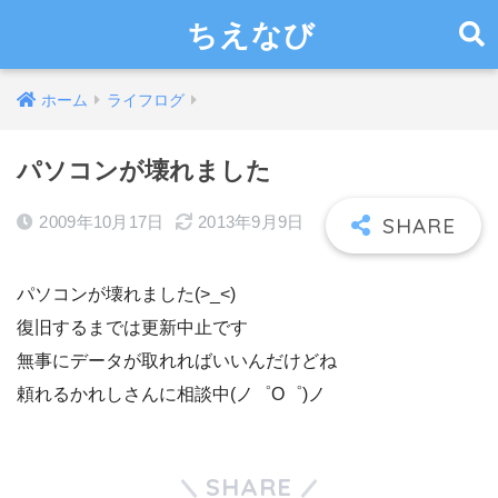
ちえなび
ホーム
ライフログ
パソコンが壊れました
2009年10月17日
2013年9月9日
パソコンが壊れました(>_<)
復旧するまでは更新中止です
無事にデータが取れればいいんだけどね
頼れるかれしさんに相談中(ノ゜O゜)ノ
SHARE