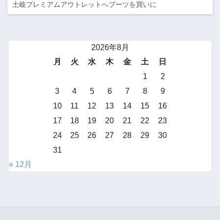
土岐プレミアムアウトレットへブーツを買いに
2026年8月
月
火
水
木
金
土
日
1
2
3
4
5
6
7
8
9
10
11
12
13
14
15
16
17
18
19
20
21
22
23
24
25
26
27
28
29
30
31
« 12月