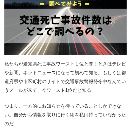
私たちが愛知県死亡事故ワースト１位と聞くときはテレビ
や新聞、ネットニュースになって初めて知る。もしくは都
道府県や市区町村のサイトで交通事故警報発令中なんてい
うメールが来て、今ワースト1位だと知る
つまり、一方的にお知らせを待っていることしかできな
い。自分から情報を取りに行く術を私は持っていなかった
のだ