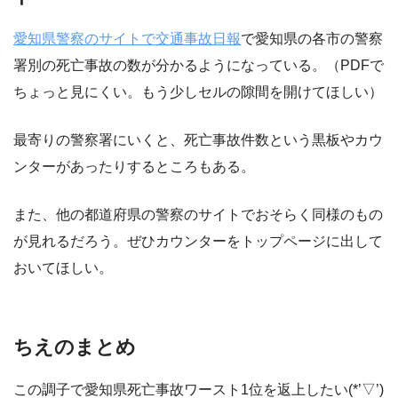
愛知県警察のサイトで交通事故日報
で愛知県の各市の警察
署別の死亡事故の数が分かるようになっている。
（PDFで
ちょっと見にくい。もう少しセルの隙間を開けてほしい）
最寄りの警察署にいくと、死亡事故件数という黒板やカウ
ンターがあったりするところもある。
また、他の都道府県の警察のサイトでおそらく同様のもの
が見れるだろう。ぜひカウンターをトップページに出して
おいてほしい。
ちえのまとめ
この調子で愛知県死亡事故ワースト1位を返上したい(*’▽’)