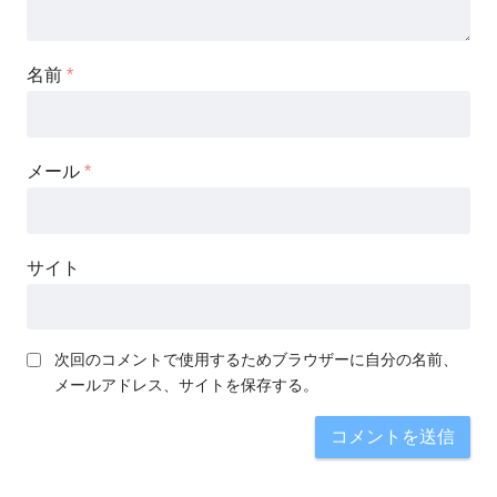
名前
*
メール
*
サイト
次回のコメントで使用するためブラウザーに自分の名前、
メールアドレス、サイトを保存する。