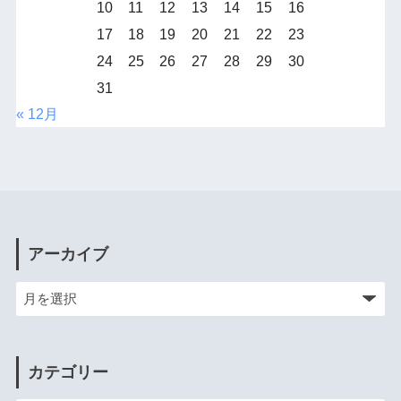
10
11
12
13
14
15
16
17
18
19
20
21
22
23
24
25
26
27
28
29
30
31
« 12月
アーカイブ
カテゴリー