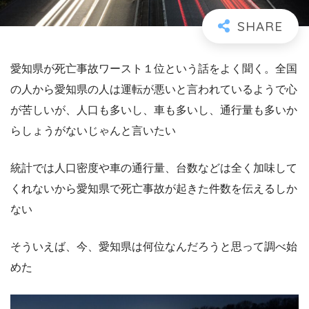
愛知県が死亡事故ワースト１位という話をよく聞く。全国
の人から愛知県の人は運転が悪いと言われているようで心
が苦しいが、人口も多いし、車も多いし、通行量も多いか
らしょうがないじゃんと言いたい
統計では人口密度や車の通行量、台数などは全く加味して
くれないから愛知県で死亡事故が起きた件数を伝えるしか
ない
そういえば、今、愛知県は何位なんだろうと思って調べ始
めた