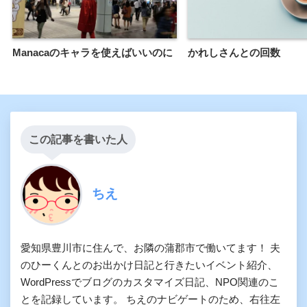
Manacaのキャラを使えばいいのに
かれしさんとの回数
この記事を書いた人
ちえ
愛知県豊川市に住んで、お隣の蒲郡市で働いてます！ 夫
のひーくんとのお出かけ日記と行きたいイベント紹介、
WordPressでブログのカスタマイズ日記、NPO関連のこ
とを記録しています。 ちえのナビゲートのため、右往左