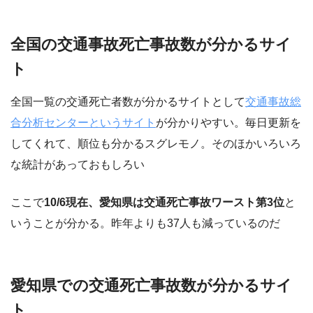
全国の交通事故死亡事故数が分かるサイ
ト
全国一覧の交通死亡者数が分かるサイトとして
交通事故総
合分析センターというサイト
が分かりやすい。毎日更新を
してくれて、順位も分かるスグレモノ。そのほかいろいろ
な統計があっておもしろい
ここで
10/6現在、愛知県は交通死亡事故ワースト第3位
と
いうことが分かる。昨年よりも37人も減っているのだ
愛知県での交通死亡事故数が分かるサイ
ト