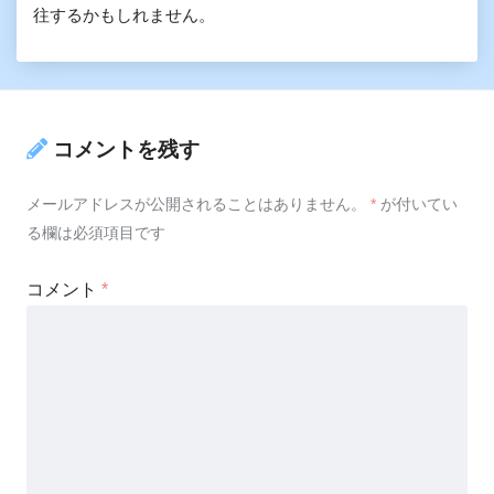
往するかもしれません。
コメントを残す
メールアドレスが公開されることはありません。
*
が付いてい
る欄は必須項目です
コメント
*