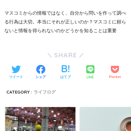
マスコミからの情報ではなく、自分から問いを作って調べ
る行為は大切。本当にそれが正しいのか？マスコミに頼ら
ないと情報を得られないのかどうかを知ることは重要
SHARE
LINE
ツイート
シェア
はてブ
Pocket
CATEGORY :
ライフログ