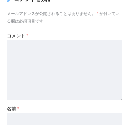
メールアドレスが公開されることはありません。
*
が付いてい
る欄は必須項目です
コメント
*
名前
*