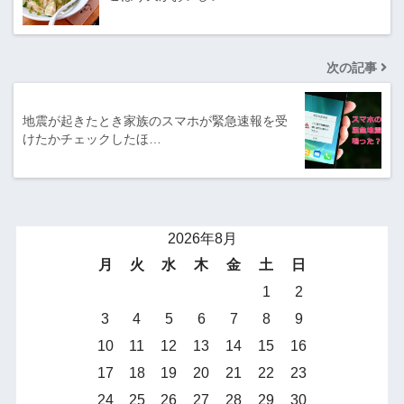
次の記事
地震が起きたとき家族のスマホが緊急速報を受
けたかチェックしたほ…
2026年8月
月
火
水
木
金
土
日
1
2
3
4
5
6
7
8
9
10
11
12
13
14
15
16
17
18
19
20
21
22
23
24
25
26
27
28
29
30