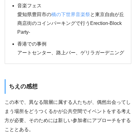
音楽フェス
愛知県豊田市の
橋の下世界音楽祭
と東京自由が丘
商店街のコインパーキングで行うErection-Block
Party-
香港での事例
アートセンター、路上バー、ゲリラガーデニング
ちえの感想
この本で、異なる階層に属する人たちが、偶然出会ってし
まう場所をどうつくるかが公共空間でイベントをする考え
方が必要、そのためには新しい参加者にアプローチをする
こととある。