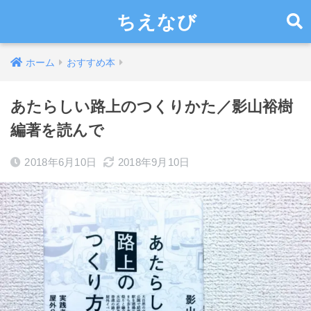
ちえなび
ホーム
おすすめ本
あたらしい路上のつくりかた／影山裕樹
編著を読んで
2018年6月10日
2018年9月10日