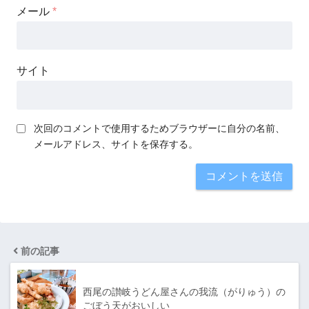
メール
*
サイト
次回のコメントで使用するためブラウザーに自分の名前、
メールアドレス、サイトを保存する。
前の記事
西尾の讃岐うどん屋さんの我流（がりゅう）の
ごぼう天がおいしい