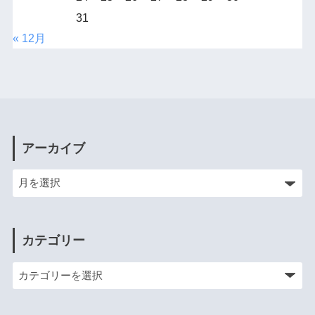
31
« 12月
アーカイブ
カテゴリー