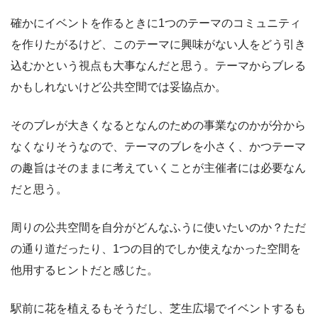
確かにイベントを作るときに1つのテーマのコミュニティ
を作りたがるけど、このテーマに興味がない人をどう引き
込むかという視点も大事なんだと思う。テーマからブレる
かもしれないけど公共空間では妥協点か。
そのブレが大きくなるとなんのための事業なのかが分から
なくなりそうなので、テーマのブレを小さく、かつテーマ
の趣旨はそのままに考えていくことが主催者には必要なん
だと思う。
周りの公共空間を自分がどんなふうに使いたいのか？ただ
の通り道だったり、1つの目的でしか使えなかった空間を
他用するヒントだと感じた。
駅前に花を植えるもそうだし、芝生広場でイベントするも