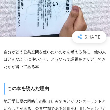
自分がどう公共空間を使いたいのかを考える前に、他の人
はどんなふうに使いたく、どうやって課題をクリアしてき
たかが書いてある本
この本を読んだ理由
地元愛知県の岡崎市の取り組みでおとがワンダーランドと
いうものがある。公共空間である河川を利用したまちづく