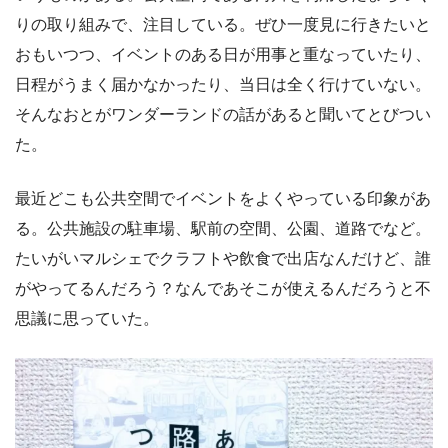
りの取り組みで、注目している。ぜひ一度見に行きたいと
おもいつつ、イベントのある日が用事と重なっていたり、
日程がうまく届かなかったり、当日は全く行けていない。
そんなおとがワンダーランドの話があると聞いてとびつい
た。
最近どこも公共空間でイベントをよくやっている印象があ
る。公共施設の駐車場、駅前の空間、公園、道路でなど。
たいがいマルシェでクラフトや飲食で出店なんだけど、誰
がやってるんだろう？なんであそこが使えるんだろうと不
思議に思っていた。