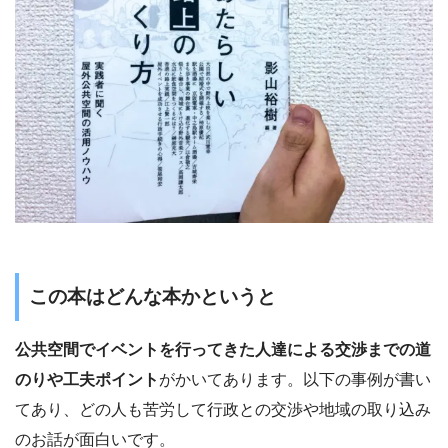
この本はどんな本かというと
公共空間でイベントを行ってきた人達による交渉までの道
のりや工夫ポイント
がかいてあります。以下の事例が書い
てあり、どの人も苦労して行政との交渉や地域の取り込み
のお話が面白いです。