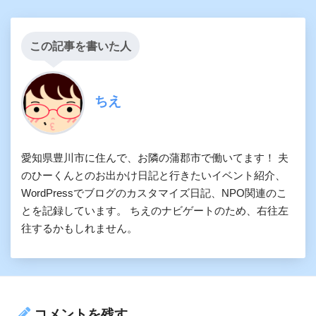
この記事を書いた人
ちえ
愛知県豊川市に住んで、お隣の蒲郡市で働いてます！ 夫
のひーくんとのお出かけ日記と行きたいイベント紹介、
WordPressでブログのカスタマイズ日記、NPO関連のこ
とを記録しています。 ちえのナビゲートのため、右往左
往するかもしれません。
コメントを残す