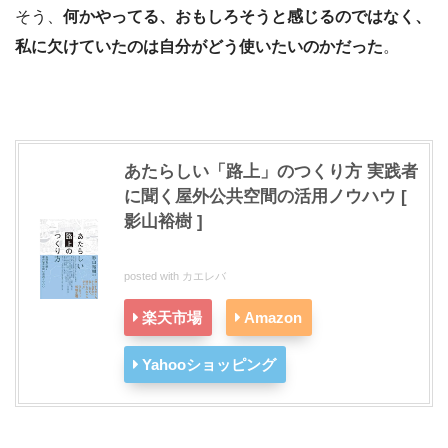
そう、
何かやってる、おもしろそうと感じるのではなく、
私に欠けていたのは自分がどう使いたいのかだった
。
あたらしい「路上」のつくり方 実践者
に聞く屋外公共空間の活用ノウハウ [
影山裕樹 ]
posted with
カエレバ
楽天市場
Amazon
Yahooショッピング