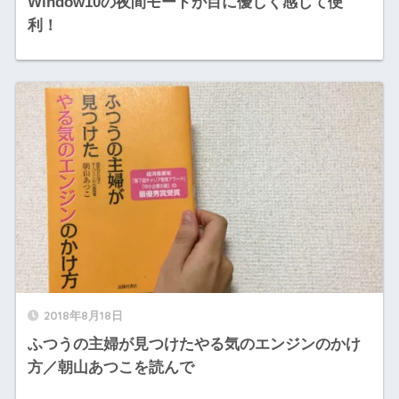
Window10の夜間モードが目に優しく感じて便
利！
2018年8月18日
ふつうの主婦が見つけたやる気のエンジンのかけ
方／朝山あつこを読んで