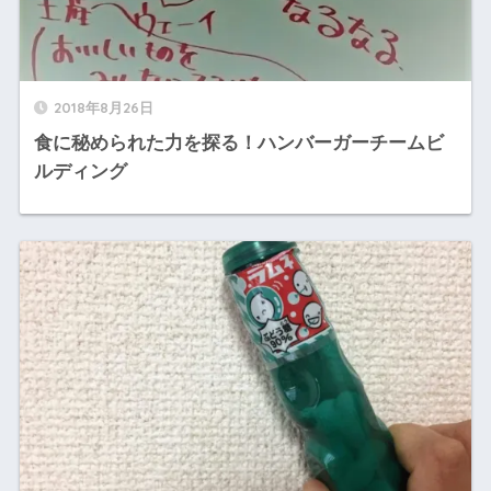
2018年8月26日
食に秘められた力を探る！ハンバーガーチームビ
ルディング