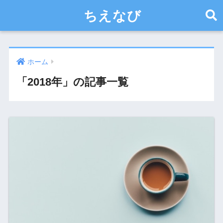
ちえなび
ホーム
「2018年」の記事一覧