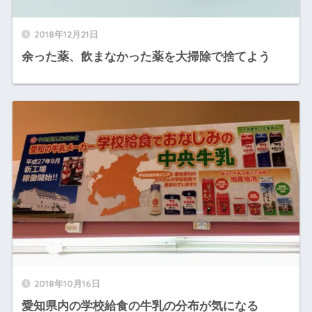
2018年12月21日
余った薬、飲まなかった薬を大掃除で捨てよう
2018年10月16日
愛知県内の学校給食の牛乳の分布が気になる