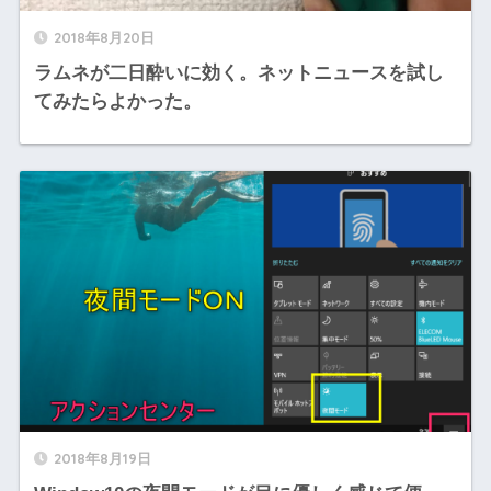
2018年8月20日
ラムネが二日酔いに効く。ネットニュースを試し
てみたらよかった。
2018年8月19日