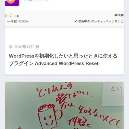
2018年9月21日
WordPressを初期化したいと思ったときに使える
プラグイン Advanced WordPress Reset