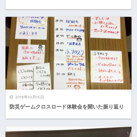
2018年10月15日
防災ゲームクロスロード体験会を開いた振り返り