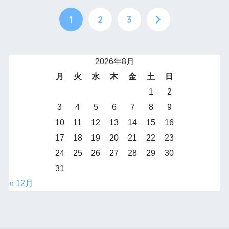
1
2
3
2026年8月
月
火
水
木
金
土
日
1
2
3
4
5
6
7
8
9
10
11
12
13
14
15
16
17
18
19
20
21
22
23
24
25
26
27
28
29
30
31
« 12月