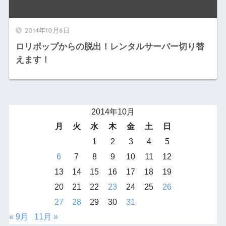
2014年10月6日
ロリポップからの脱出！レンタルサーバー切り替
えます！
2014年10月
月
火
水
木
金
土
日
1
2
3
4
5
6
7
8
9
10
11
12
13
14
15
16
17
18
19
20
21
22
23
24
25
26
27
28
29
30
31
« 9月
11月 »