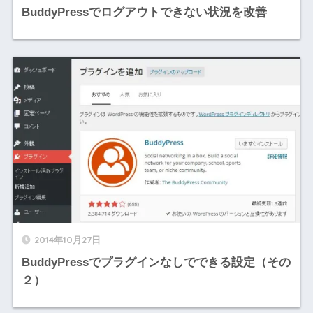
BuddyPressでログアウトできない状況を改善
2014年10月27日
BuddyPressでプラグインなしでできる設定（その
２）