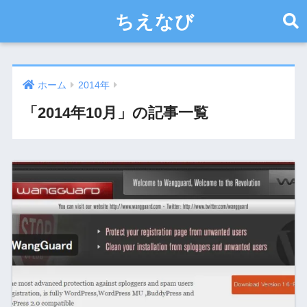
ちえなび
ホーム
2014年
「2014年10月」の記事一覧