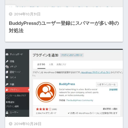
2014年10月31日
BuddyPressのユーザー登録にスパマーが多い時の
対処法
2014年10月28日