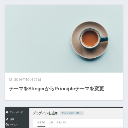
2014年10月27日
テーマをStingerからPrincipleテーマを変更