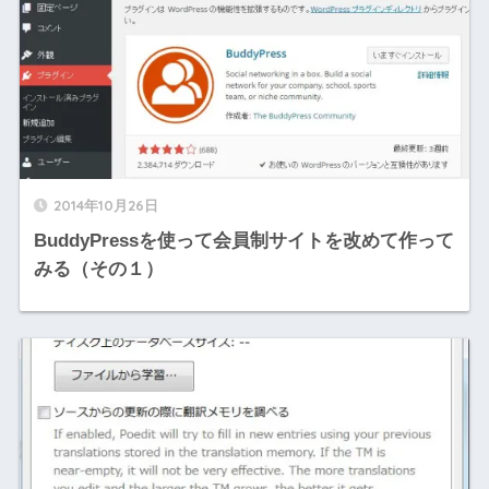
2014年10月26日
BuddyPressを使って会員制サイトを改めて作って
みる（その１）