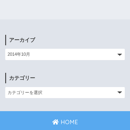
アーカイブ
カテゴリー
HOME