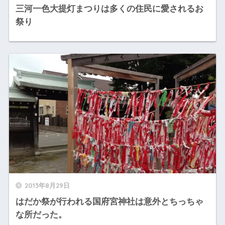
三河一色大提灯まつりは多くの住民に愛されるお
祭り
2013年8月29日
はだか祭が行われる国府宮神社は意外とちっちゃ
な所だった。