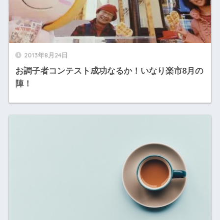
2013年8月24日
お調子者コンテスト成功なるか！いなり楽市8月の
陣！