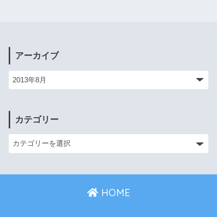
アーカイブ
カテゴリー
HOME