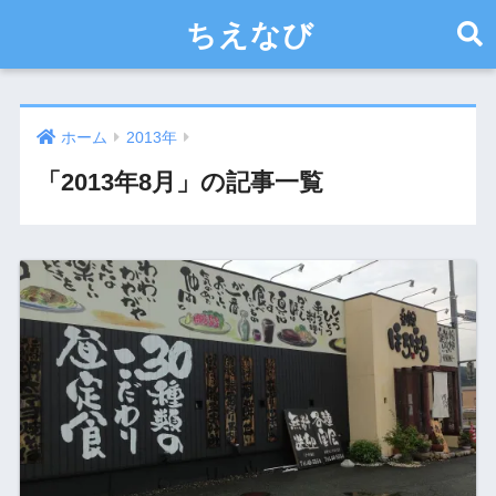
ちえなび
ホーム
2013年
「2013年8月」の記事一覧