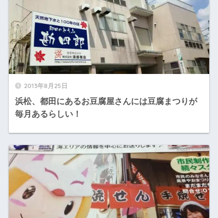
2013年8月25日
浜松、都田にあるお豆腐屋さんには豆腐まつりが
毎月あるらしい！