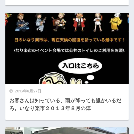
2013年8月27日
お客さんは知っている、雨が降っても誰かいるだ
ろ。いなり楽市２０１３年８月の陣