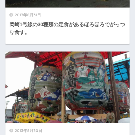
2013年8月31日
岡崎1号線の30種類の定食があるほろほろでがっつ
り食す。
2013年8月30日