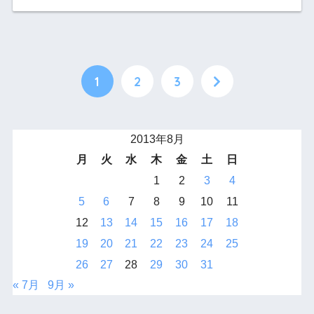
1
2
3
2013年8月
月
火
水
木
金
土
日
1
2
3
4
5
6
7
8
9
10
11
12
13
14
15
16
17
18
19
20
21
22
23
24
25
26
27
28
29
30
31
« 7月
9月 »