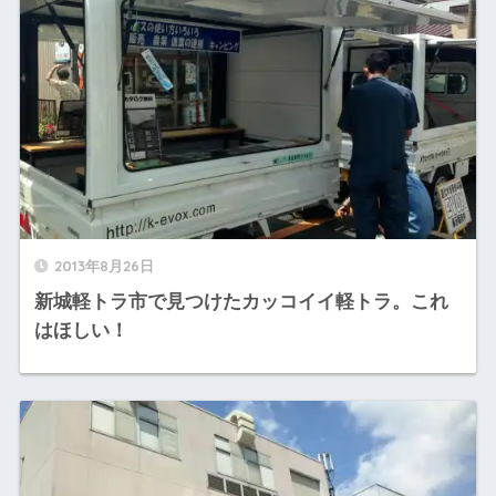
2013年8月26日
新城軽トラ市で見つけたカッコイイ軽トラ。これ
はほしい！