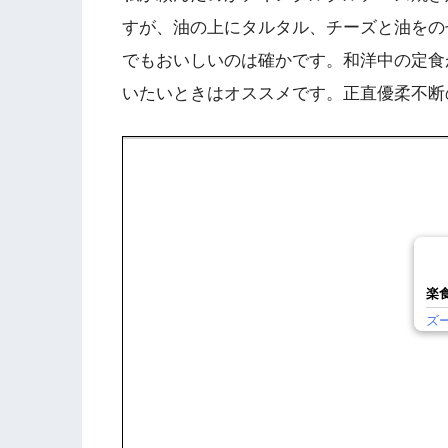
すが、油の上にタルタル、チーズと油をの
でもおいしいのは確かです。和洋中の定食
いたいときはオススメです。正直優柔不断
楽
ズ