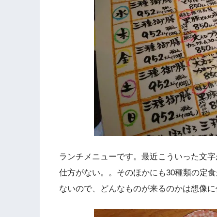
ランチメニューです。最近こういった文字
仕方がない。。そのほかにも30種類の定
ないので、どんなものが来るのかは想像に