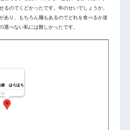
せるのでくどかったです。年のせいでしょうか。
があり、もちろん麺もあるのでどれを食べるか迷
の選べない私には難しかったです。
食家 ほろほろ
ーム