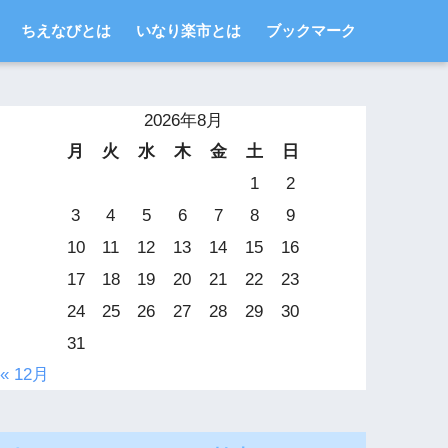
ちえなびとは
いなり楽市とは
ブックマーク
2026年8月
月
火
水
木
金
土
日
1
2
3
4
5
6
7
8
9
10
11
12
13
14
15
16
17
18
19
20
21
22
23
24
25
26
27
28
29
30
31
« 12月