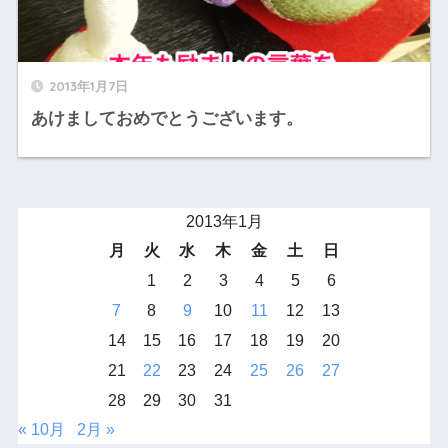
2013年1月7日
あけましておめでとうございます。
2013年1月
月
火
水
木
金
土
日
1
2
3
4
5
6
7
8
9
10
11
12
13
14
15
16
17
18
19
20
21
22
23
24
25
26
27
28
29
30
31
« 10月
2月 »