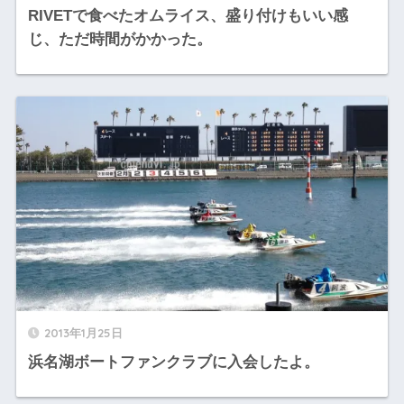
RIVETで食べたオムライス、盛り付けもいい感
じ、ただ時間がかかった。
2013年1月25日
浜名湖ボートファンクラブに入会したよ。