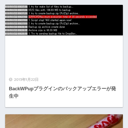
2013年1月22日
BackWPupプラグインのバックアップエラーが発
生中