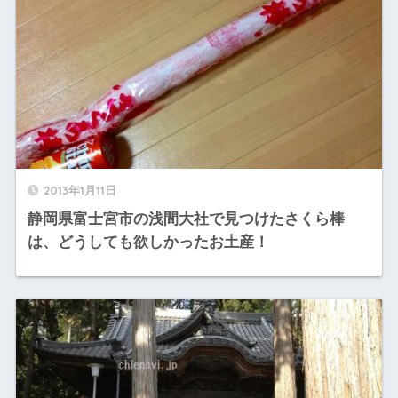
2013年1月11日
静岡県富士宮市の浅間大社で見つけたさくら棒
は、どうしても欲しかったお土産！