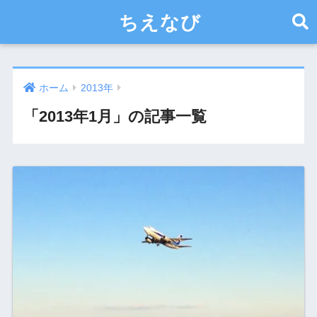
ちえなび
ホーム
2013年
「2013年1月」の記事一覧