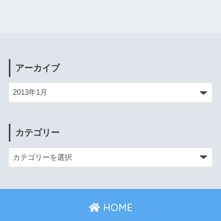
アーカイブ
カテゴリー
HOME