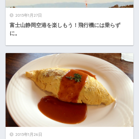
2013年1月27日
富士山静岡空港を楽しもう！飛行機には乗らず
に。
2013年1月26日