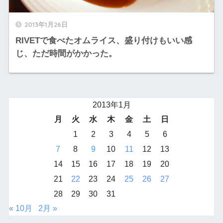
2013年1月26日
RIVETで食べたオムライス、盛り付けもいい感
じ、ただ時間がかかった。
2013年1月
月
火
水
木
金
土
日
1
2
3
4
5
6
7
8
9
10
11
12
13
14
15
16
17
18
19
20
21
22
23
24
25
26
27
28
29
30
31
« 10月
2月 »