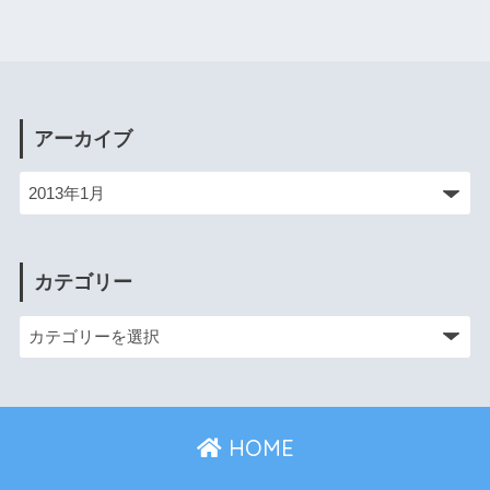
アーカイブ
カテゴリー
HOME