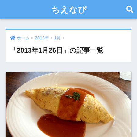
ちえなび
ホーム
2013年
1月
「2013年1月26日」の記事一覧