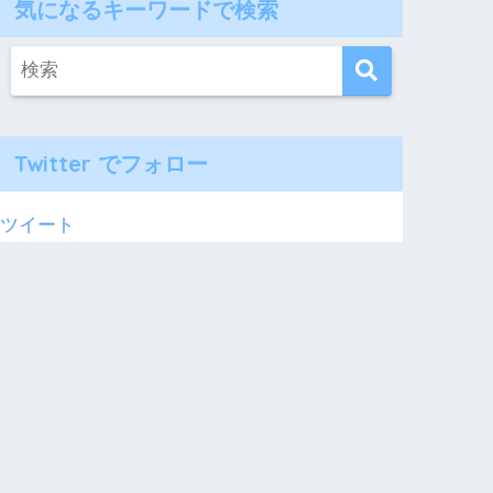
気になるキーワードで検索
Twitter でフォロー
ツイート