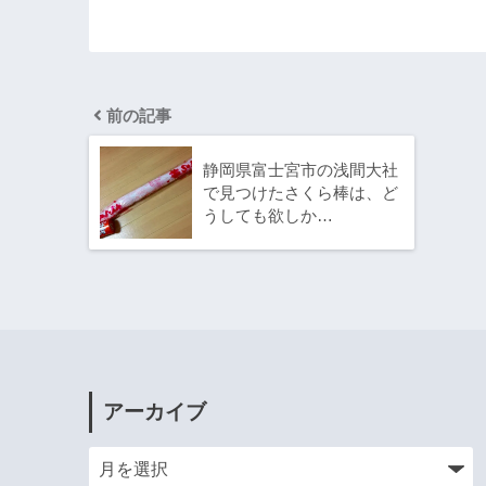
前の記事
静岡県富士宮市の浅間大社
で見つけたさくら棒は、ど
うしても欲しか…
アーカイブ