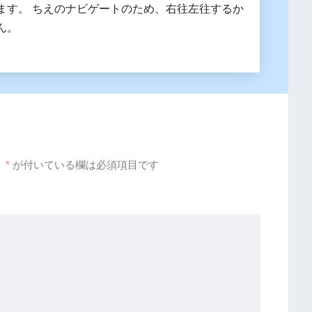
ます。 ちえのナビゲートのため、右往左往するか
ん。
。
*
が付いている欄は必須項目です