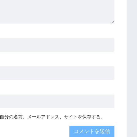
自分の名前、メールアドレス、サイトを保存する。