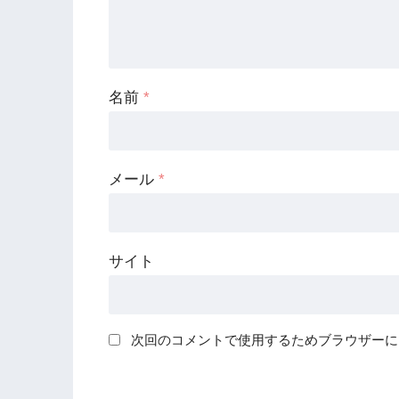
名前
*
メール
*
サイト
次回のコメントで使用するためブラウザーに