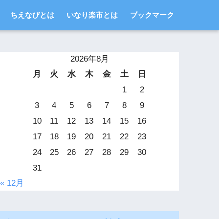
ちえなびとは
いなり楽市とは
ブックマーク
2026年8月
月
火
水
木
金
土
日
1
2
3
4
5
6
7
8
9
10
11
12
13
14
15
16
17
18
19
20
21
22
23
24
25
26
27
28
29
30
31
« 12月