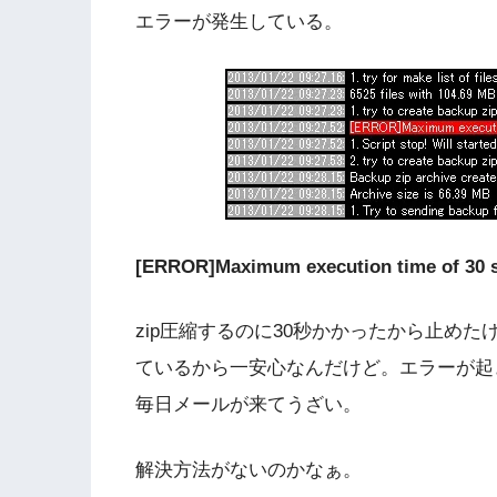
エラーが発生している。
[ERROR]Maximum execution time of 30 
zip圧縮するのに30秒かかったから止め
ているから一安心なんだけど。エラーが起
毎日メールが来てうざい。
解決方法がないのかなぁ。