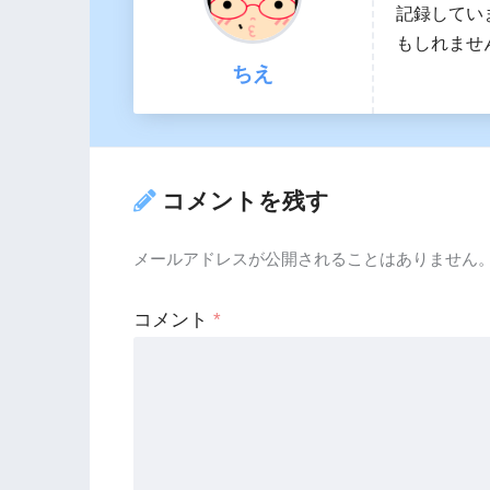
記録してい
もしれませ
ちえ
コメントを残す
メールアドレスが公開されることはありません
コメント
*