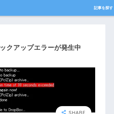
記事を探す
のバックアップエラーが発生中