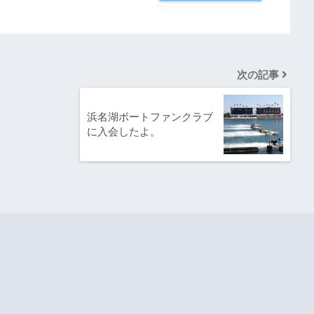
次の記事
浜名湖ボートファンクラブ
に入会したよ。