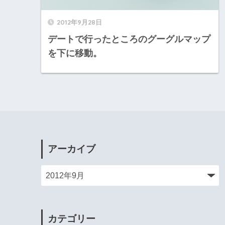
2012年9月28日
デートで行ったところのグーグルマップ
を下に移動。
アーカイブ
カテゴリー