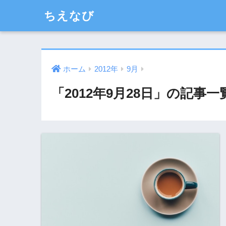
ちえなび
ホーム
2012年
9月
「2012年9月28日」の記事一