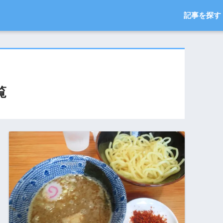
記事を探す
覧