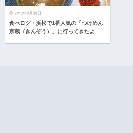
2012年9月28日
食べログ・浜松で1番人気の「つけめん
京蔵（きんぞう）」に行ってきたよ