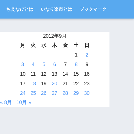
ちえなびとは
いなり楽市とは
ブックマーク
2012年9月
月
火
水
木
金
土
日
1
2
3
4
5
6
7
8
9
10
11
12
13
14
15
16
17
18
19
20
21
22
23
24
25
26
27
28
29
30
« 8月
10月 »