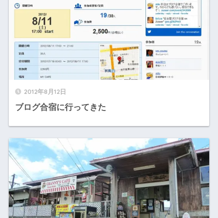
2012年8月12日
ブログ合宿に行ってきた