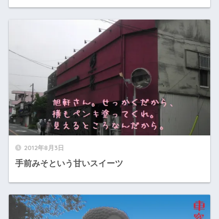
2012年8月3日
手前みそという甘いスイーツ