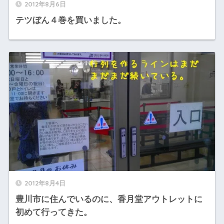
2012年8月6日
テツぼん４巻を買いました。
2012年8月4日
豊川市に住んでいるのに、香月堂アウトレットに
初めて行ってきた。