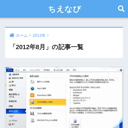
ちえなび
ホーム
2012年
「2012年8月」の記事一覧