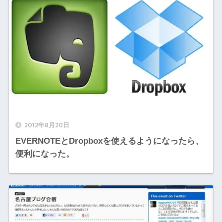
2012年8月20日
EVERNOTEとDropboxを使えるようになったら、
便利になった。