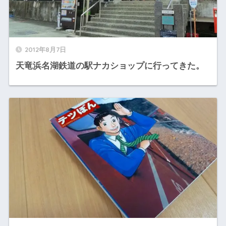
2012年8月7日
天竜浜名湖鉄道の駅ナカショップに行ってきた。