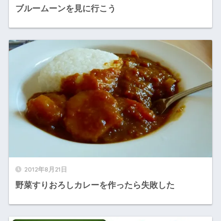
ブルームーンを見に行こう
2012年8月21日
野菜すりおろしカレーを作ったら失敗した