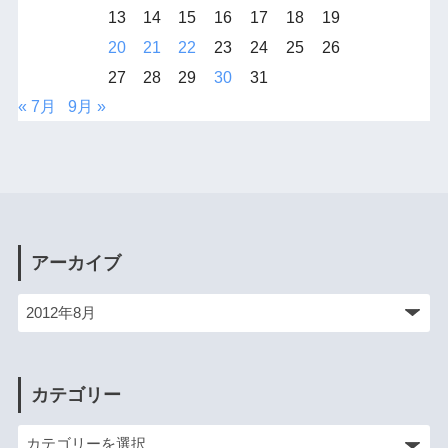
13
14
15
16
17
18
19
20
21
22
23
24
25
26
27
28
29
30
31
« 7月
9月 »
アーカイブ
カテゴリー