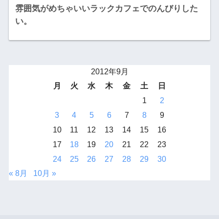
雰囲気がめちゃいいラックカフェでのんびりした
い。
2012年9月
月
火
水
木
金
土
日
1
2
3
4
5
6
7
8
9
10
11
12
13
14
15
16
17
18
19
20
21
22
23
24
25
26
27
28
29
30
« 8月
10月 »