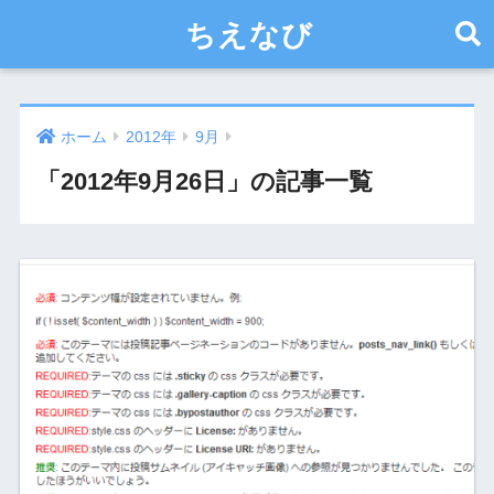
ちえなび
ホーム
2012年
9月
「2012年9月26日」の記事一覧