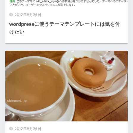
2012年9月26日
wordpressに使うテーマテンプレートには気を付
けたい
2012年9月26日