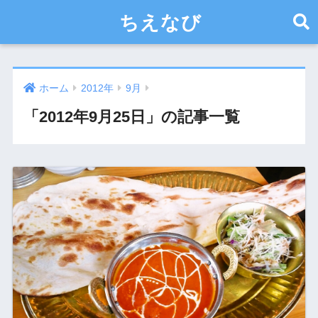
ちえなび
ホーム
2012年
9月
「2012年9月25日」の記事一覧