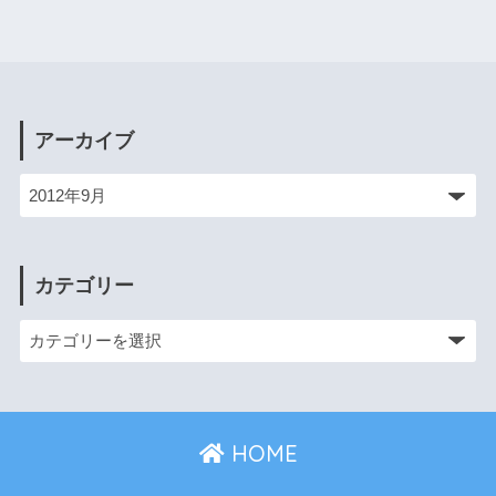
アーカイブ
カテゴリー
HOME