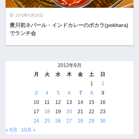
2012年9月25日
豊川初ネパール・インドカレーのポカラ(pokhara)
でランチ会
2012年9月
月
火
水
木
金
土
日
1
2
3
4
5
6
7
8
9
10
11
12
13
14
15
16
17
18
19
20
21
22
23
24
25
26
27
28
29
30
« 8月
10月 »