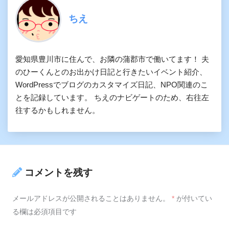
ちえ
愛知県豊川市に住んで、お隣の蒲郡市で働いてます！ 夫
のひーくんとのお出かけ日記と行きたいイベント紹介、
WordPressでブログのカスタマイズ日記、NPO関連のこ
とを記録しています。 ちえのナビゲートのため、右往左
往するかもしれません。
コメントを残す
メールアドレスが公開されることはありません。
*
が付いてい
る欄は必須項目です