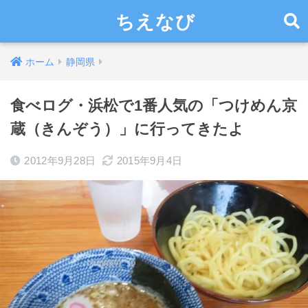
ちえなび
ホーム
静岡県
食べログ・浜松で1番人気の「つけめん京
蔵（きんぞう）」に行ってきたよ
2012年9月28日
2015年9月4日