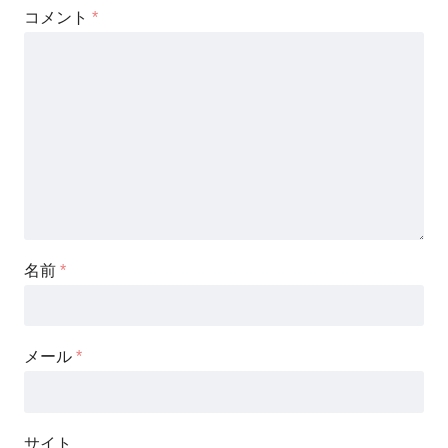
コメント
*
名前
*
メール
*
サイト