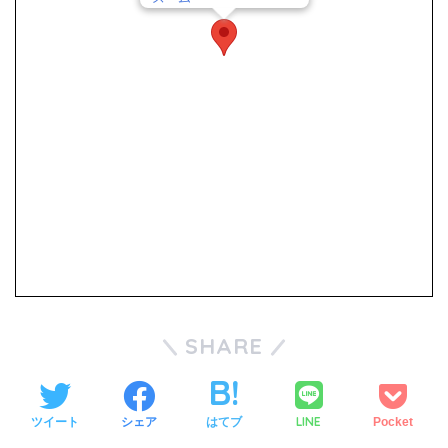
SHARE
LINE
ツイート
シェア
はてブ
Pocket