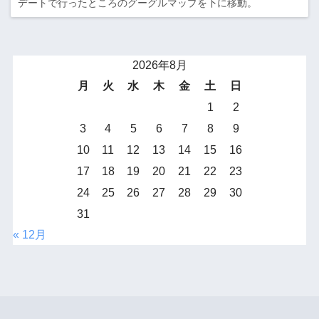
デートで行ったところのグーグルマップを下に移動。
2026年8月
月
火
水
木
金
土
日
1
2
3
4
5
6
7
8
9
10
11
12
13
14
15
16
17
18
19
20
21
22
23
24
25
26
27
28
29
30
31
« 12月