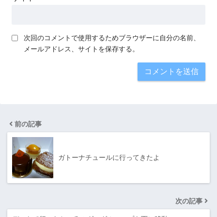
次回のコメントで使用するためブラウザーに自分の名前、
メールアドレス、サイトを保存する。
前の記事
ガトーナチュールに行ってきたよ
次の記事