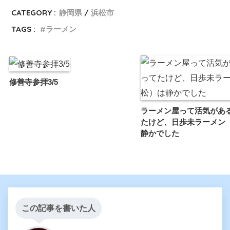
CATEGORY :
静岡県
浜松市
TAGS :
ラーメン
修善寺参拝3/5
ラーメン屋って活気があ
たけど、日歩未ラーメン
静かでした
この記事を書いた人