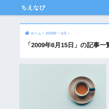
ちえなび
ホーム
2009年
6月
「2009年6月15日」の記事一