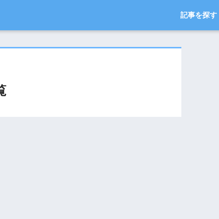
記事を探す
覧