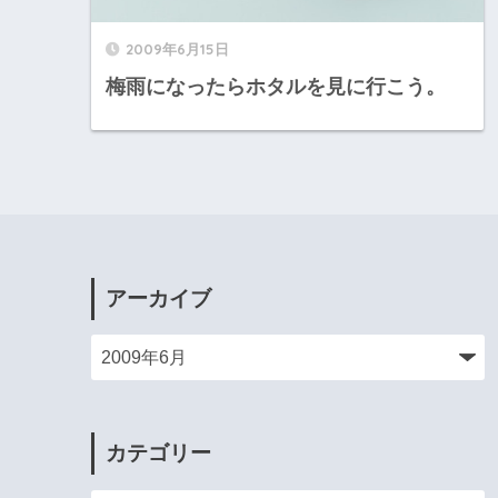
2009年6月15日
梅雨になったらホタルを見に行こう。
アーカイブ
カテゴリー