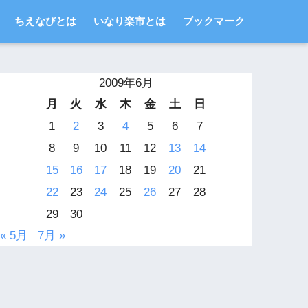
ちえなびとは
いなり楽市とは
ブックマーク
2009年6月
月
火
水
木
金
土
日
1
2
3
4
5
6
7
8
9
10
11
12
13
14
15
16
17
18
19
20
21
22
23
24
25
26
27
28
29
30
« 5月
7月 »